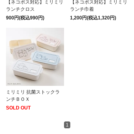
【ネコポス対応】ミリミリ
【ネコポス対応】ミリミリ
ランチクロス
ランチ巾着
900円(税込990円)
1,200円(税込1,320円)
ミリミリ 抗菌ストックラ
ンチＢＯＸ
SOLD OUT
1