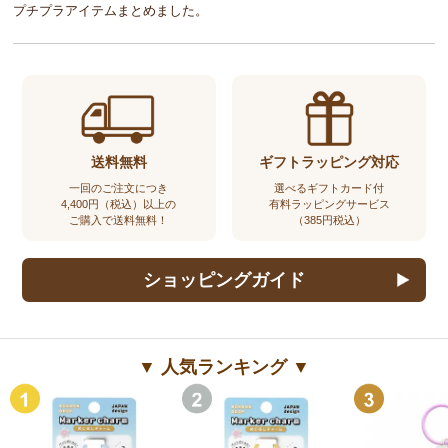
プチプラアイテムまとめました。
送料無料
ギフトラッピング対応
一回のご注文につき
選べるギフトカード付
4,400円（税込）以上の
有料ラッピングサービス
ご購入で送料無料！
（385円税込）
ショッピングガイド
▼ 人気ランキング ▼