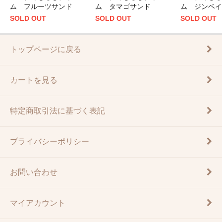
ム フルーツサンド
ム タマゴサンド
ム ジンベイ
SOLD OUT
SOLD OUT
SOLD OUT
トップページに戻る
カートを見る
特定商取引法に基づく表記
プライバシーポリシー
お問い合わせ
マイアカウント