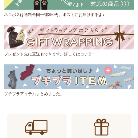
ネコポスは送料全国一律350円。ポストにお届けするよ♪
プレゼント先に直送もできます。詳しくはコチラ↑
プチプラアイテムまとめました。