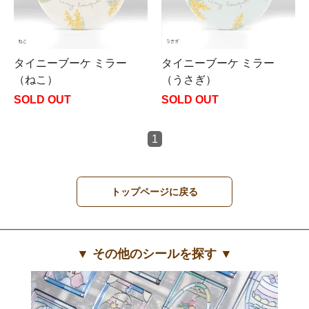
タイニーブーケ ミラー
タイニーブーケ ミラー
（ねこ）
（うさぎ）
SOLD OUT
SOLD OUT
1
トップページに戻る
▼ その他のシールを探す ▼