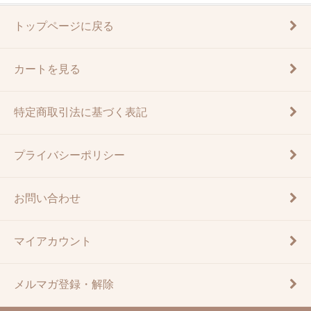
トップページに戻る
カートを見る
特定商取引法に基づく表記
プライバシーポリシー
お問い合わせ
マイアカウント
メルマガ登録・解除