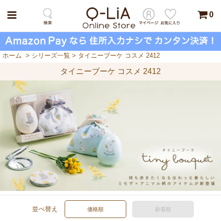
0
ホーム
>
シリーズ一覧
>
タイニーブーケ コスメ 2412
タイニーブーケ コスメ 2412
並べ替え
価格順
新着順