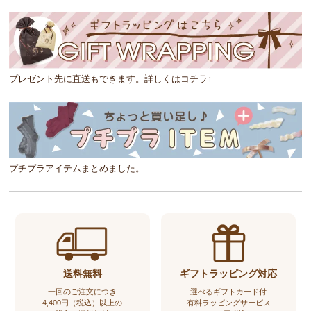
プレゼント先に直送もできます。詳しくはコチラ↑
プチプラアイテムまとめました。
送料無料
ギフトラッピング対応
一回のご注文につき
選べるギフトカード付
4,400円（税込）以上の
有料ラッピングサービス