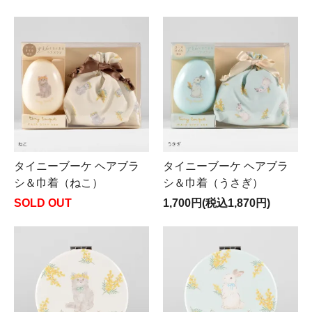
タイニーブーケ ヘアブラ
タイニーブーケ ヘアブラ
シ＆巾着（ねこ）
シ＆巾着（うさぎ）
SOLD OUT
1,700円(税込1,870円)