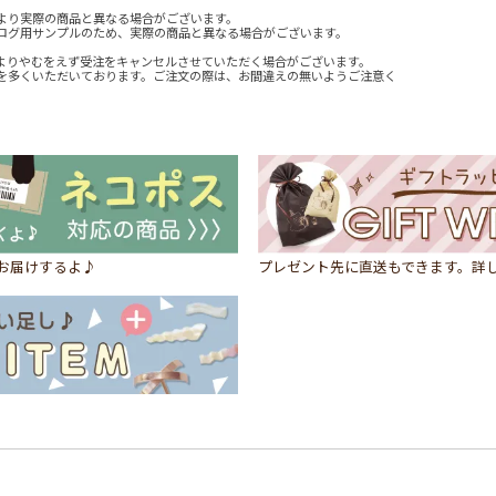
より実際の商品と異なる場合がございます。
ログ用サンプルのため、実際の商品と異なる場合がございます。
よりやむをえず受注をキャンセルさせていただく場合がございます。
を多くいただいております。ご注文の際は、お間違えの無いようご注意く
にお届けするよ♪
プレゼント先に直送もできます。詳