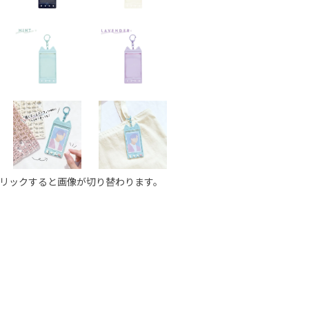
リックすると画像が切り替わります。