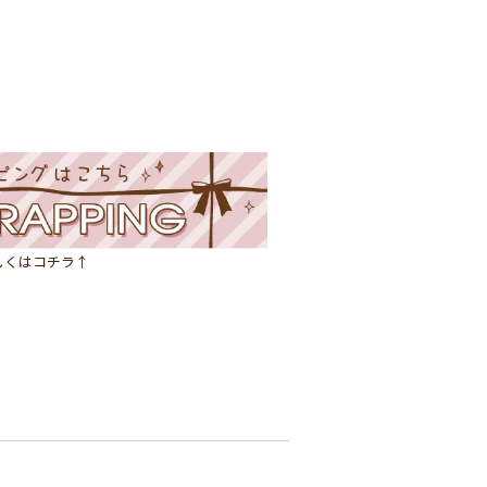
しくはコチラ↑