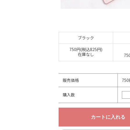
ブラック
750円(税込825円)
在庫なし
75
販売価格
75
購入数