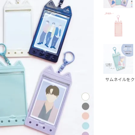
サムネイルをク