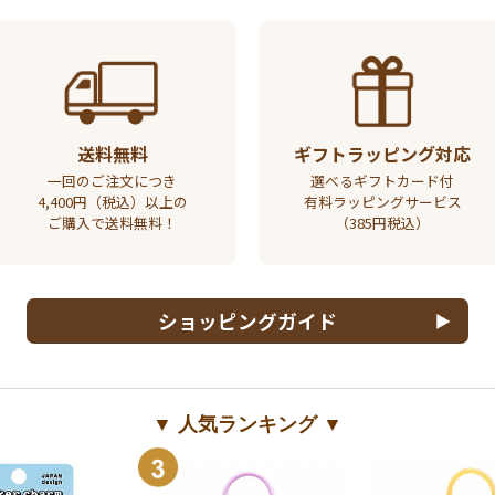
送料無料
ギフトラッピング対応
一回のご注文につき
選べるギフトカード付
4,400円（税込）以上の
有料ラッピングサービス
ご購入で送料無料！
（385円税込）
ショッピングガイド
▼ 人気ランキング ▼