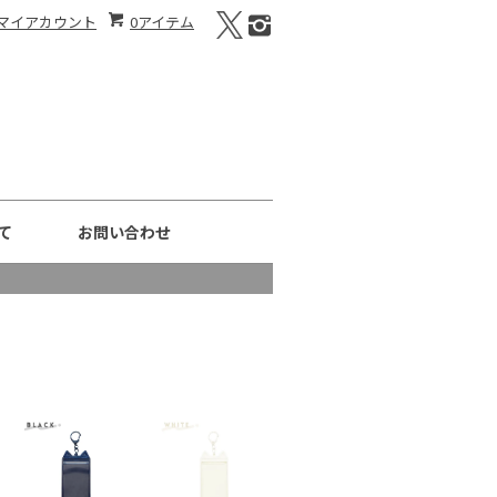
マイアカウント
0アイテム
て
お問い合わせ