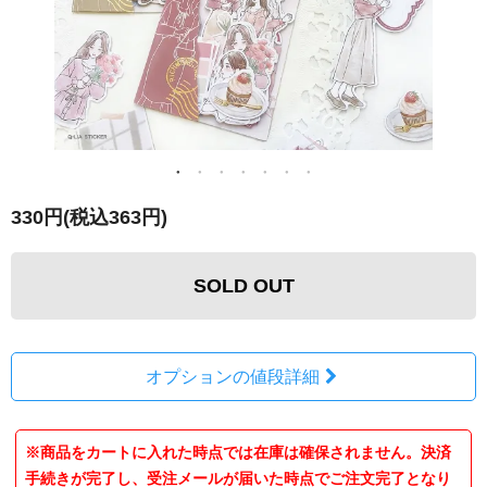
330円(税込363円)
SOLD OUT
オプションの値段詳細
※商品をカートに入れた時点では在庫は確保されません。決済
手続きが完了し、受注メールが届いた時点でご注文完了となり