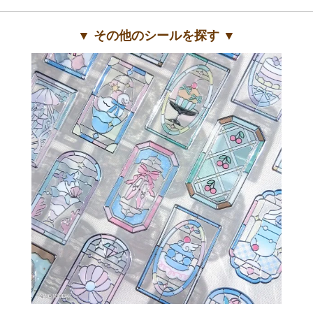
▼ その他のシールを探す ▼