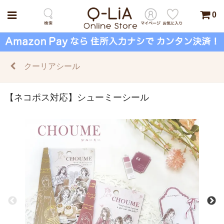
0
クーリアシール
【ネコポス対応】シューミーシール