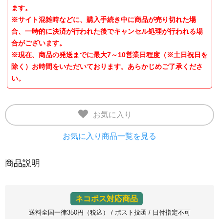
ます。
※サイト混雑時などに、購入手続き中に商品が売り切れた場
合、一時的に決済が行われた後でキャンセル処理が行われる場
合がございます。
※現在、商品の発送までに最大7～10営業日程度（※土日祝日を
除く）お時間をいただいております。あらかじめご了承くださ
い。
お気に入り
お気に入り商品一覧を見る
商品説明
ネコポス対応商品
送料全国一律350円（税込） / ポスト投函 / 日付指定不可