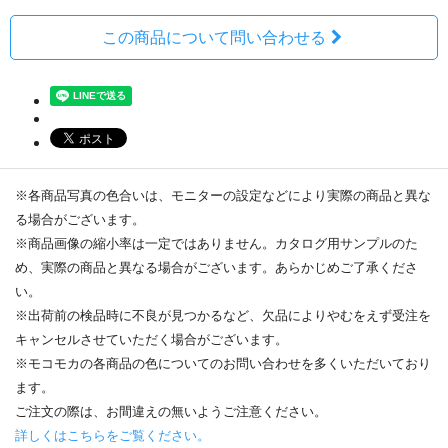
この商品について問い合わせる
※各商品写真の色合いは、モニターの設定などにより実際の商品と異な
る場合がございます。
※商品画像の縮小率は一定ではありません。カタログ用サンプルのた
め、実際の商品と異なる場合がございます。あらかじめご了承くださ
い。
※出荷前の検品時に不良が見つかるなど、欠品によりやむをえず受注を
キャンセルさせていただく場合がございます。
※モコモカの各商品の色についてのお問い合わせを多くいただいており
ます。
ご注文の際は、お間違えの無いようご注意ください。
詳しくはこちらをご覧ください。