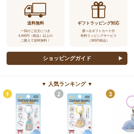
送料無料
ギフトラッピング対応
一回のご注文につき
選べるギフトカード付
4,400円（税込）以上の
有料ラッピングサービス
ご購入で送料無料！
（385円税込）
ショッピングガイド
▼ 人気ランキング ▼