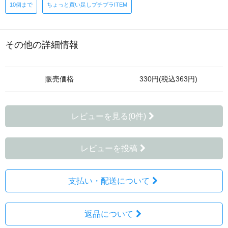
10個まで
ちょっと買い足しプチプラITEM
その他の詳細情報
販売価格
330円(税込363円)
レビューを見る(0件)
レビューを投稿
支払い・配送について
返品について