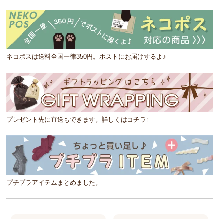
ネコポスは送料全国一律350円。ポストにお届けするよ♪
プレゼント先に直送もできます。詳しくはコチラ↑
プチプラアイテムまとめました。