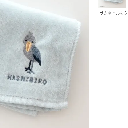
サムネイルをク