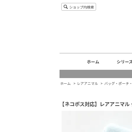
ショップ内検索
ホーム
シリー
ホーム
>
レアアニマル
>
バッグ・ポーチ
【ネコポス対応】レアアニマル