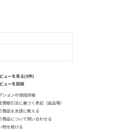
ビューを見る(0件)
ビューを投稿
プションの値段詳細
定商取引法に基づく表記（返品等）
の商品を友達に教える
の商品について問い合わせる
い物を続ける