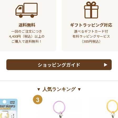
送料無料
ギフトラッピング対応
一回のご注文につき
選べるギフトカード付
4,400円（税込）以上の
有料ラッピングサービス
ご購入で送料無料！
（385円税込）
ショッピングガイド
▼ 人気ランキング ▼