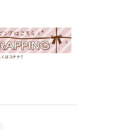
しくはコチラ↑