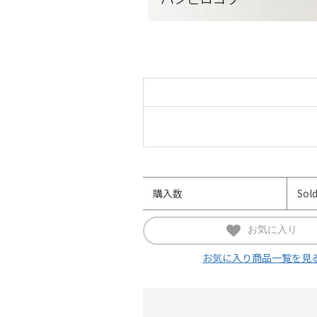
購入数
Sol
お気に入り
お気に入り商品一覧を見