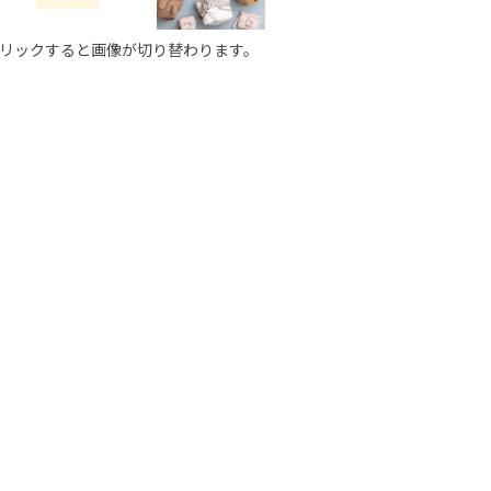
リックすると画像が切り替わります。