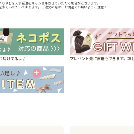
よりやむをえず受注をキャンセルさせていただく場合がございます。
を多くいただいております。ご注文の際は、お間違えの無いようご注意く
にお届けするよ♪
プレゼント先に直送もできます。詳