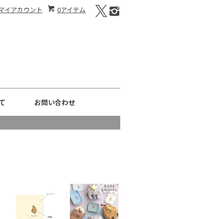
マイアカウント
0アイテム
て
お問い合わせ