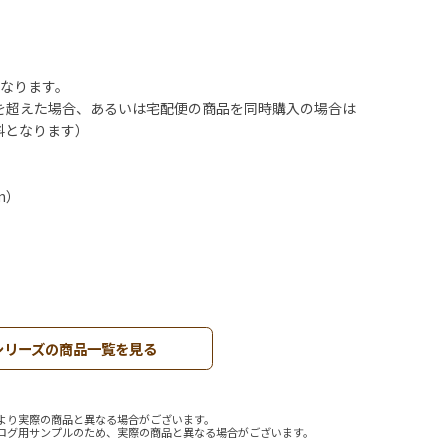
となります。
を超えた場合、あるいは宅配便の商品を同時購入の場合は
料となります）
m）
シリーズの商品一覧を見る
より実際の商品と異なる場合がございます。
ログ用サンプルのため、実際の商品と異なる場合がございます。