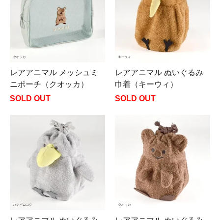
レアアニマル メッシュミ
レアアニマル ぬいぐるみ
ニポーチ（クオッカ）
巾着（キーウィ）
SOLD OUT
SOLD OUT