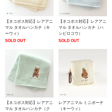
【ネコポス対応】レアアニ
【ネコポス対応】レアアニ
マル タオルハンカチ（キ
マル タオルハンカチ（ハ
ーウィ）
シビロコウ）
SOLD OUT
SOLD OUT
【ネコポス対応】レアアニ
レアアニマル ミニポーチ
マル タオルハンカチ（ク
（キーウィ）