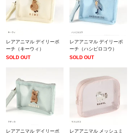
レアアニマル デイリーポ
レアアニマル デイリーポ
ーチ（キーウィ）
ーチ（ハシビロコウ）
SOLD OUT
SOLD OUT
レアアニマル デイリーポ
レアアニマル メッシュミ