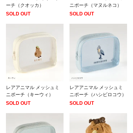
ーチ（クオッカ）
ニポーチ（マヌルネコ）
SOLD OUT
SOLD OUT
レアアニマル メッシュミ
レアアニマル メッシュミ
ニポーチ（キーウィ）
ニポーチ（ハシビロコウ）
SOLD OUT
SOLD OUT