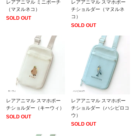
レアアニマル ミニポーチ
レアアニマル スマホポー
（マヌルネコ）
チショルダー（マヌルネ
コ）
SOLD OUT
SOLD OUT
レアアニマル スマホポー
レアアニマル スマホポー
チショルダー（キーウィ）
チショルダー（ハシビロコ
ウ）
SOLD OUT
SOLD OUT