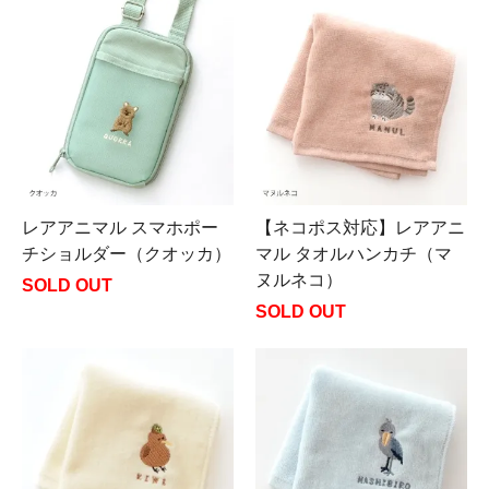
レアアニマル スマホポー
【ネコポス対応】レアアニ
チショルダー（クオッカ）
マル タオルハンカチ（マ
ヌルネコ）
SOLD OUT
SOLD OUT