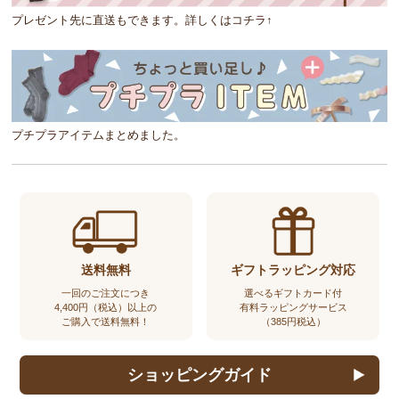
プレゼント先に直送もできます。詳しくはコチラ↑
プチプラアイテムまとめました。
送料無料
ギフトラッピング対応
一回のご注文につき
選べるギフトカード付
4,400円（税込）以上の
有料ラッピングサービス
ご購入で送料無料！
（385円税込）
ショッピングガイド