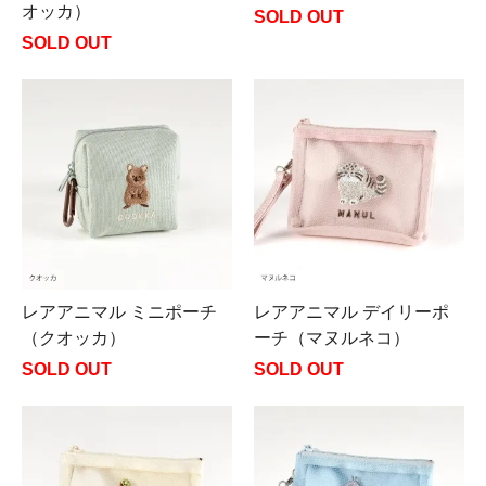
オッカ）
SOLD OUT
SOLD OUT
レアアニマル ミニポーチ
レアアニマル デイリーポ
（クオッカ）
ーチ（マヌルネコ）
SOLD OUT
SOLD OUT