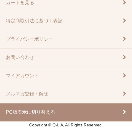
カートを見る
特定商取引法に基づく表記
プライバシーポリシー
お問い合わせ
マイアカウント
メルマガ登録・解除
PC版表示に切り替える
Copyright © Q-LiA, All Rights Reserved.