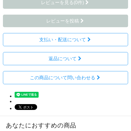
レビューを見る(0件)
レビューを投稿
支払い・配送について
返品について
この商品について問い合わせる
あなたにおすすめの商品