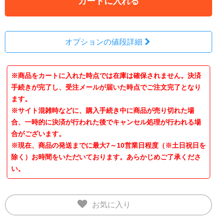
カートに入れる
オプションの値段詳細
※商品をカートに入れた時点では在庫は確保されません。決済
手続きが完了し、受注メールが届いた時点でご注文完了となり
ます。
※サイト混雑時などに、購入手続き中に商品が売り切れた場
合、一時的に決済が行われた後でキャンセル処理が行われる場
合がございます。
※現在、商品の発送までに最大7～10営業日程度（※土日祝日を
除く）お時間をいただいております。あらかじめご了承くださ
い。
お気に入り