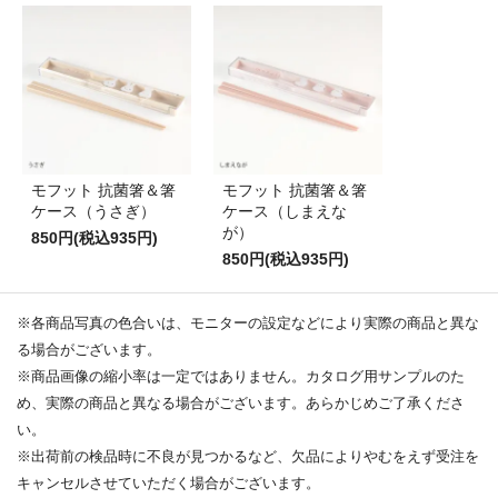
モフット 抗菌箸＆箸
モフット 抗菌箸＆箸
ケース（うさぎ）
ケース（しまえな
が）
850円(税込935円)
850円(税込935円)
※各商品写真の色合いは、モニターの設定などにより実際の商品と異な
る場合がございます。
※商品画像の縮小率は一定ではありません。カタログ用サンプルのた
め、実際の商品と異なる場合がございます。あらかじめご了承くださ
い。
※出荷前の検品時に不良が見つかるなど、欠品によりやむをえず受注を
キャンセルさせていただく場合がございます。