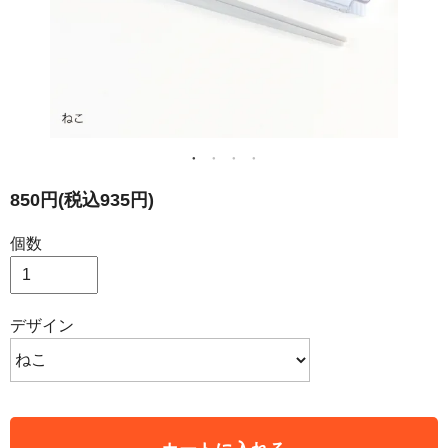
850円(税込935円)
個数
デザイン