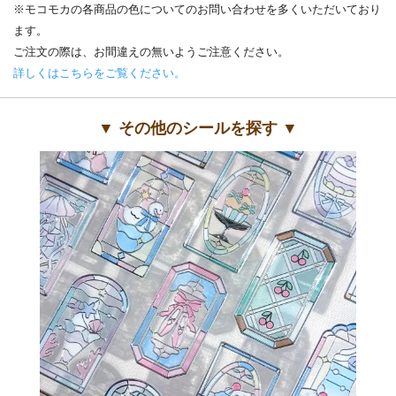
※モコモカの各商品の色についてのお問い合わせを多くいただいており
ます。
ご注文の際は、お間違えの無いようご注意ください。
詳しくはこちらをご覧ください。
▼ その他のシールを探す ▼