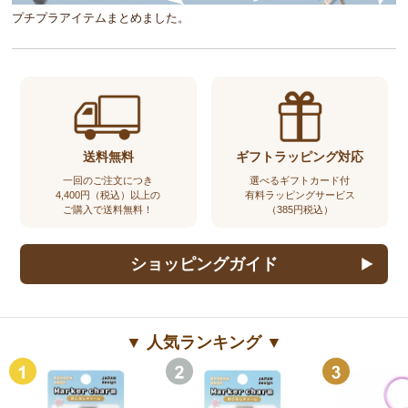
プチプラアイテムまとめました。
送料無料
ギフトラッピング対応
一回のご注文につき
選べるギフトカード付
4,400円（税込）以上の
有料ラッピングサービス
ご購入で送料無料！
（385円税込）
ショッピングガイド
▼ 人気ランキング ▼