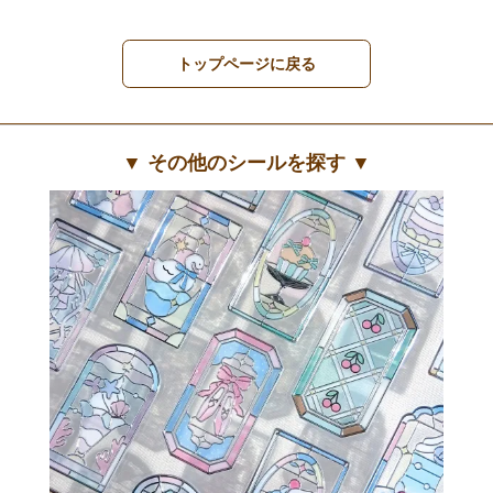
トップページに戻る
▼ その他のシールを探す ▼