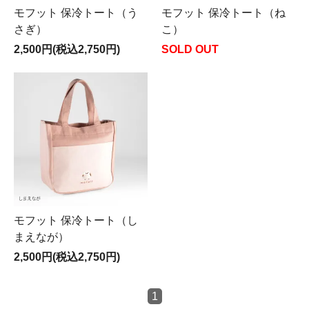
モフット 保冷トート（う
モフット 保冷トート（ね
さぎ）
こ）
2,500円(税込2,750円)
SOLD OUT
モフット 保冷トート（し
まえなが）
2,500円(税込2,750円)
1