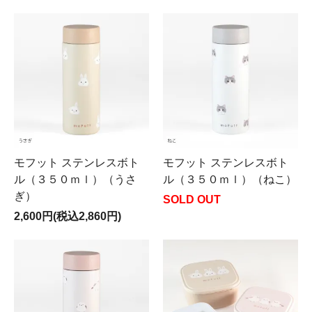
モフット ステンレスボト
モフット ステンレスボト
ル（３５０ｍｌ）（うさ
ル（３５０ｍｌ）（ねこ）
ぎ）
SOLD OUT
2,600円(税込2,860円)