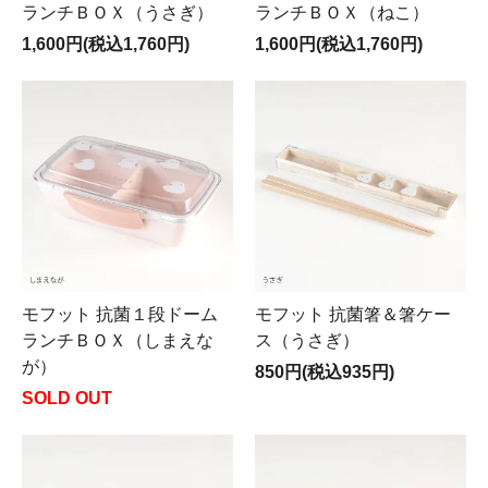
ランチＢＯＸ（うさぎ）
ランチＢＯＸ（ねこ）
1,600円(税込1,760円)
1,600円(税込1,760円)
モフット 抗菌１段ドーム
モフット 抗菌箸＆箸ケー
ランチＢＯＸ（しまえな
ス（うさぎ）
が）
850円(税込935円)
SOLD OUT