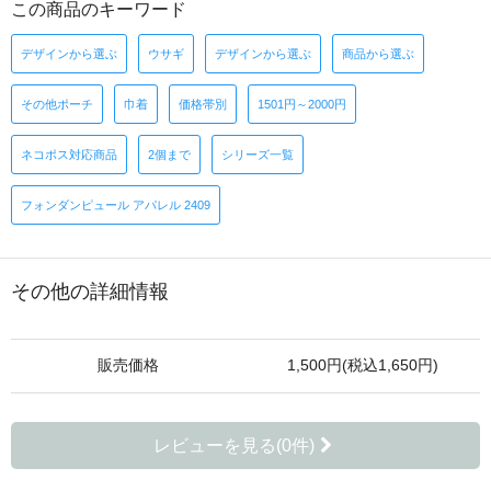
この商品のキーワード
デザインから選ぶ
ウサギ
デザインから選ぶ
商品から選ぶ
その他ポーチ
巾着
価格帯別
1501円～2000円
ネコポス対応商品
2個まで
シリーズ一覧
フォンダンピュール アパレル 2409
その他の詳細情報
販売価格
1,500円(税込1,650円)
レビューを見る(0件)