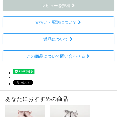
レビューを投稿
支払い・配送について
返品について
この商品について問い合わせる
あなたにおすすめの商品