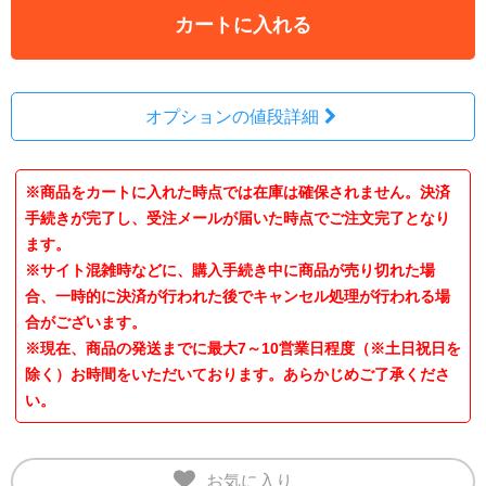
カートに入れる
オプションの値段詳細
※商品をカートに入れた時点では在庫は確保されません。決済
手続きが完了し、受注メールが届いた時点でご注文完了となり
ます。
※サイト混雑時などに、購入手続き中に商品が売り切れた場
合、一時的に決済が行われた後でキャンセル処理が行われる場
合がございます。
※現在、商品の発送までに最大7～10営業日程度（※土日祝日を
除く）お時間をいただいております。あらかじめご了承くださ
い。
お気に入り