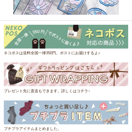
ネコポスは送料全国一律350円。ポストにお届けするよ♪
プレゼント先に直送もできます。詳しくはコチラ↑
プチプラアイテムまとめました。