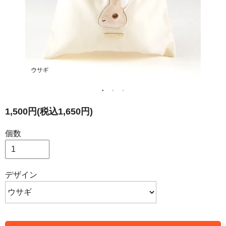
1,500円(税込1,650円)
個数
デザイン