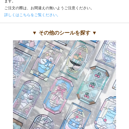
ます。
ご注文の際は、お間違えの無いようご注意ください。
詳しくはこちらをご覧ください。
▼ その他のシールを探す ▼