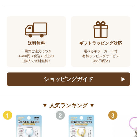
送料無料
ギフトラッピング対応
一回のご注文につき
選べるギフトカード付
4,400円（税込）以上の
有料ラッピングサービス
ご購入で送料無料！
（385円税込）
ショッピングガイド
▼ 人気ランキング ▼