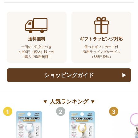
送料無料
ギフトラッピング対応
一回のご注文につき
選べるギフトカード付
4,400円（税込）以上の
有料ラッピングサービス
ご購入で送料無料！
（385円税込）
ショッピングガイド
▼ 人気ランキング ▼