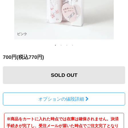
700円(税込770円)
SOLD OUT
オプションの値段詳細
※商品をカートに入れた時点では在庫は確保されません。決済
手続きが完了し、受注メールが届いた時点でご注文完了となり