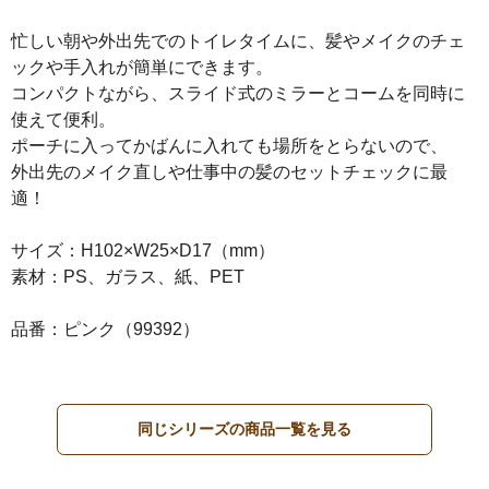
忙しい朝や外出先でのトイレタイムに、髪やメイクのチェ
ックや手入れが簡単にできます。
コンパクトながら、スライド式のミラーとコームを同時に
使えて便利。
ポーチに入ってかばんに入れても場所をとらないので、
外出先のメイク直しや仕事中の髪のセットチェックに最
適！
サイズ：H102×W25×D17（mm）
素材：PS、ガラス、紙、PET
品番：ピンク（99392）
同じシリーズの商品一覧を見る