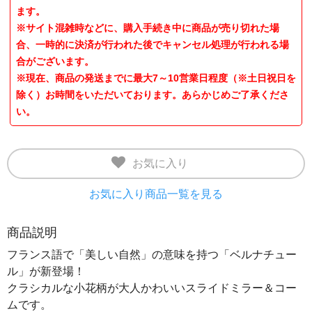
ます。
※サイト混雑時などに、購入手続き中に商品が売り切れた場
合、一時的に決済が行われた後でキャンセル処理が行われる場
合がございます。
※現在、商品の発送までに最大7～10営業日程度（※土日祝日を
除く）お時間をいただいております。あらかじめご了承くださ
い。
お気に入り
お気に入り商品一覧を見る
商品説明
フランス語で「美しい自然」の意味を持つ「ベルナチュー
ル」が新登場！
クラシカルな小花柄が大人かわいいスライドミラー＆コー
ムです。