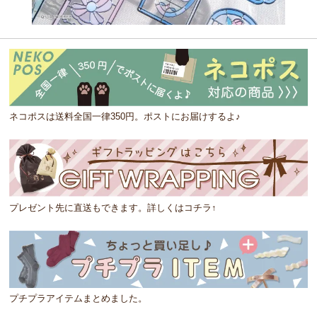
ネコポスは送料全国一律350円。ポストにお届けするよ♪
プレゼント先に直送もできます。詳しくはコチラ↑
プチプラアイテムまとめました。