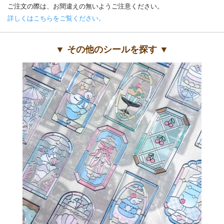
ご注文の際は、お間違えの無いようご注意ください。
詳しくはこちらをご覧ください。
▼ その他のシールを探す ▼