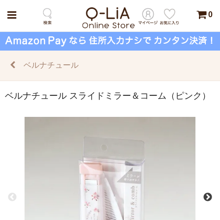
0
ベルナチュール
ベルナチュール スライドミラー＆コーム（ピンク）