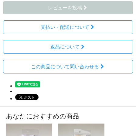
レビューを投稿
支払い・配送について
返品について
この商品について問い合わせる
あなたにおすすめの商品