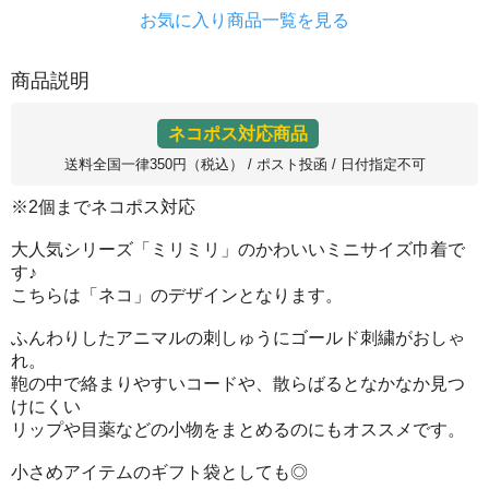
お気に入り商品一覧を見る
商品説明
ネコポス対応商品
送料全国一律350円（税込） / ポスト投函 / 日付指定不可
※2個までネコポス対応
大人気シリーズ「ミリミリ」のかわいいミニサイズ巾着で
す♪
こちらは「ネコ」のデザインとなります。
ふんわりしたアニマルの刺しゅうにゴールド刺繍がおしゃ
れ。
鞄の中で絡まりやすいコードや、散らばるとなかなか見つ
けにくい
リップや目薬などの小物をまとめるのにもオススメです。
小さめアイテムのギフト袋としても◎