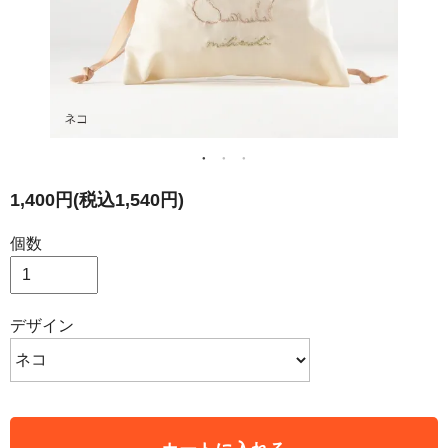
1,400円(税込1,540円)
個数
デザイン