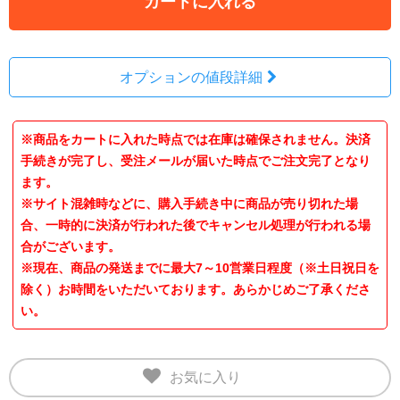
カートに入れる
オプションの値段詳細
※商品をカートに入れた時点では在庫は確保されません。決済
手続きが完了し、受注メールが届いた時点でご注文完了となり
ます。
※サイト混雑時などに、購入手続き中に商品が売り切れた場
合、一時的に決済が行われた後でキャンセル処理が行われる場
合がございます。
※現在、商品の発送までに最大7～10営業日程度（※土日祝日を
除く）お時間をいただいております。あらかじめご了承くださ
い。
お気に入り