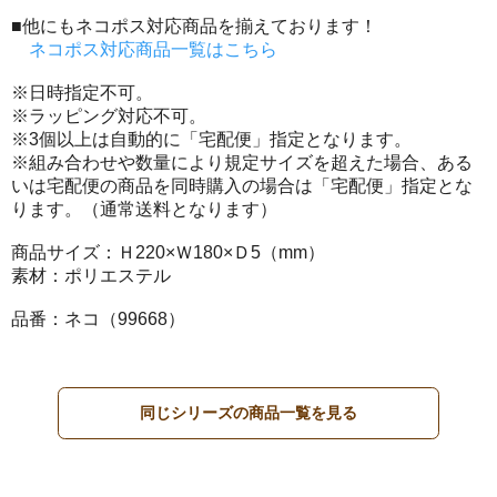
■他にもネコポス対応商品を揃えております！
ネコポス対応商品一覧はこちら
※日時指定不可。
※ラッピング対応不可。
※3個以上は自動的に「宅配便」指定となります。
※組み合わせや数量により規定サイズを超えた場合、ある
いは宅配便の商品を同時購入の場合は「宅配便」指定とな
ります。（通常送料となります）
商品サイズ：Ｈ220×Ｗ180×Ｄ5（mm）
素材：ポリエステル
品番：ネコ（99668）
同じシリーズの商品一覧を見る