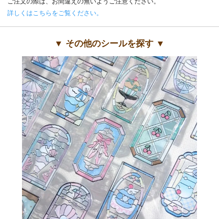
ご注文の際は、お間違えの無いようご注意ください。
詳しくはこちらをご覧ください。
▼ その他のシールを探す ▼