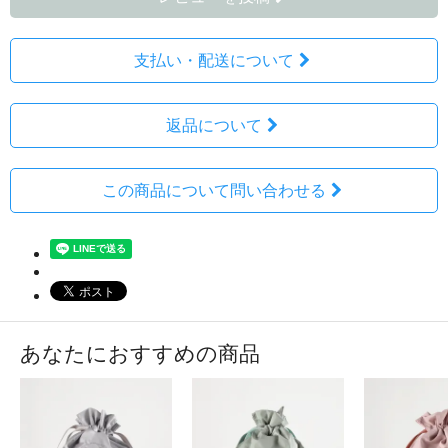
支払い・配送について
返品について
この商品について問い合わせる
あなたにおすすめの商品