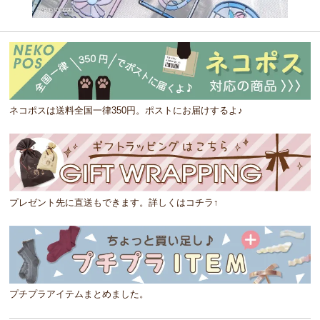
ネコポスは送料全国一律350円。ポストにお届けするよ♪
プレゼント先に直送もできます。詳しくはコチラ↑
プチプラアイテムまとめました。