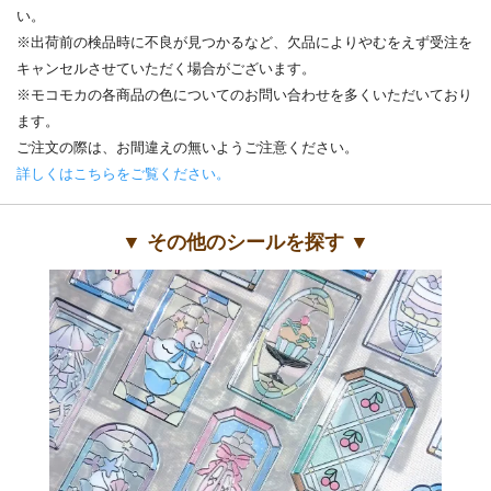
い。
※出荷前の検品時に不良が見つかるなど、欠品によりやむをえず受注を
キャンセルさせていただく場合がございます。
※モコモカの各商品の色についてのお問い合わせを多くいただいており
ます。
ご注文の際は、お間違えの無いようご注意ください。
詳しくはこちらをご覧ください。
▼ その他のシールを探す ▼