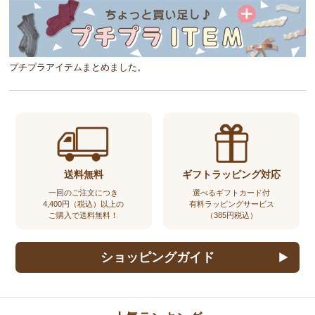
プチプラアイテムまとめました。
送料無料
ギフトラッピング対応
一回のご注文につき
選べるギフトカード付
4,400円（税込）以上の
有料ラッピングサービス
ご購入で送料無料！
（385円税込）
ショッピングガイド