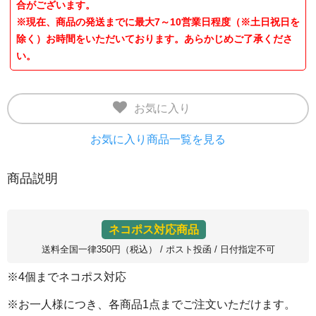
合がございます。
※現在、商品の発送までに最大7～10営業日程度（※土日祝日を
除く）お時間をいただいております。あらかじめご了承くださ
い。
お気に入り
お気に入り商品一覧を見る
商品説明
ネコポス対応商品
送料全国一律350円（税込） / ポスト投函 / 日付指定不可
※4個までネコポス対応
※お一人様につき、各商品1点までご注文いただけます。