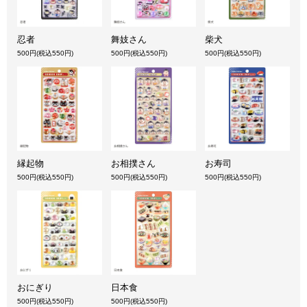
忍者
舞妓さん
柴犬
500円(税込550円)
500円(税込550円)
500円(税込550円)
縁起物
お相撲さん
お寿司
500円(税込550円)
500円(税込550円)
500円(税込550円)
おにぎり
日本食
500円(税込550円)
500円(税込550円)