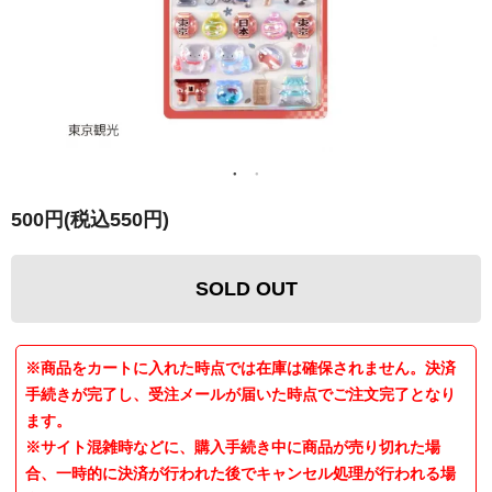
500円(税込550円)
SOLD OUT
※商品をカートに入れた時点では在庫は確保されません。決済
手続きが完了し、受注メールが届いた時点でご注文完了となり
ます。
※サイト混雑時などに、購入手続き中に商品が売り切れた場
合、一時的に決済が行われた後でキャンセル処理が行われる場