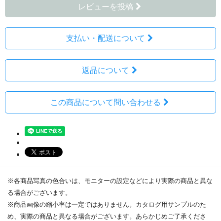
レビューを投稿
支払い・配送について
返品について
この商品について問い合わせる
※各商品写真の色合いは、モニターの設定などにより実際の商品と異な
る場合がございます。
※商品画像の縮小率は一定ではありません。カタログ用サンプルのた
め、実際の商品と異なる場合がございます。あらかじめご了承くださ