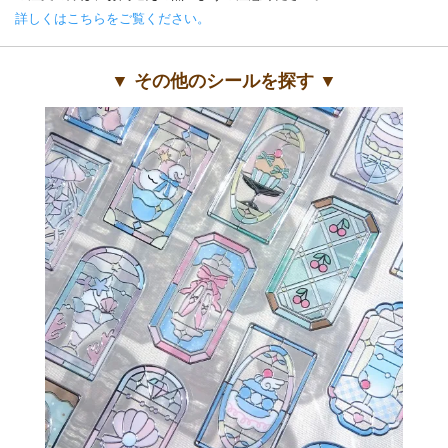
詳しくはこちらをご覧ください。
▼ その他のシールを探す ▼