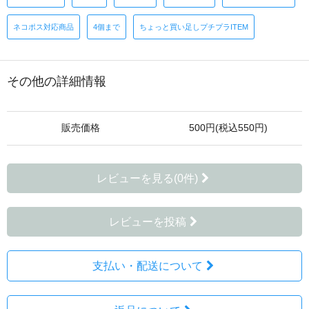
ネコポス対応商品
4個まで
ちょっと買い足しプチプラITEM
その他の詳細情報
販売価格
500円(税込550円)
レビューを見る(0件)
レビューを投稿
支払い・配送について