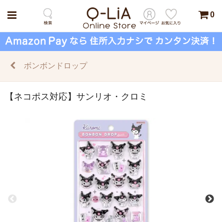
0
ボンボンドロップ
【ネコポス対応】サンリオ・クロミ