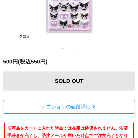
500円(税込550円)
SOLD OUT
オプションの値段詳細
※商品をカートに入れた時点では在庫は確保されません。決済
手続きが完了し、受注メールが届いた時点でご注文完了となり