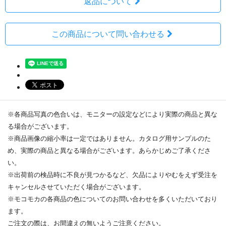
返品について
この商品について問い合わせる
※各商品写真の色合いは、モニターの設定などにより実際の商品と異な
る場合がございます。
※商品画像の縮小率は一定ではありません。カタログ用サンプルのた
め、実際の商品と異なる場合がございます。あらかじめご了承くださ
い。
※出荷前の検品時に不良が見つかるなど、欠品によりやむをえず受注を
キャンセルさせていただく場合がございます。
※モコモカの各商品の色についてのお問い合わせを多くいただいており
ます。
ご注文の際は、お間違えの無いようご注意ください。