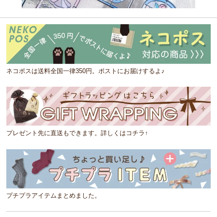
ネコポスは送料全国一律350円。ポストにお届けするよ♪
プレゼント先に直送もできます。詳しくはコチラ↑
プチプラアイテムまとめました。