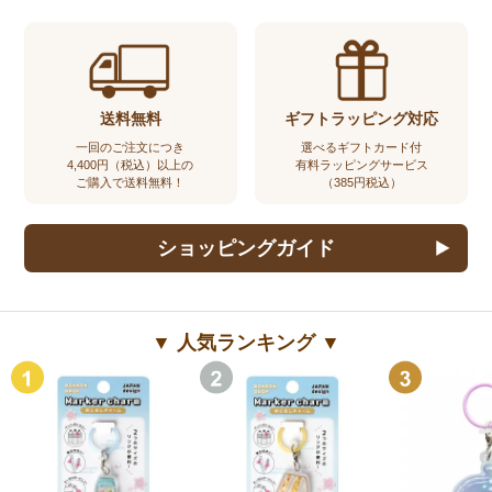
送料無料
ギフトラッピング対応
一回のご注文につき
選べるギフトカード付
4,400円（税込）以上の
有料ラッピングサービス
ご購入で送料無料！
（385円税込）
ショッピングガイド
▼ 人気ランキング ▼