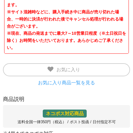
ます。
※サイト混雑時などに、購入手続き中に商品が売り切れた場
合、一時的に決済が行われた後でキャンセル処理が行われる場
合がございます。
※現在、商品の発送までに最大7～10営業日程度（※土日祝日を
除く）お時間をいただいております。あらかじめご了承くださ
い。
お気に入り
お気に入り商品一覧を見る
商品説明
ネコポス対応商品
送料全国一律350円（税込） / ポスト投函 / 日付指定不可