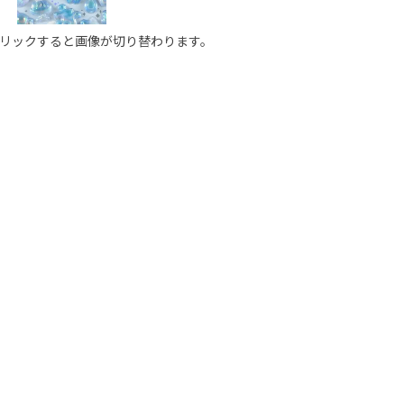
リックすると画像が切り替わります。