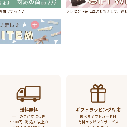
にお届けするよ♪
プレゼント先に直送もできます。詳
送料無料
ギフトラッピング対応
一回のご注文につき
選べるギフトカード付
4,400円（税込）以上の
有料ラッピングサービス