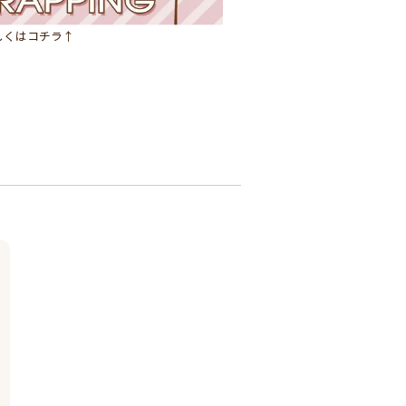
しくはコチラ↑