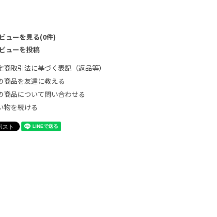
ビューを見る(0件)
ビューを投稿
定商取引法に基づく表記（返品等）
の商品を友達に教える
の商品について問い合わせる
い物を続ける