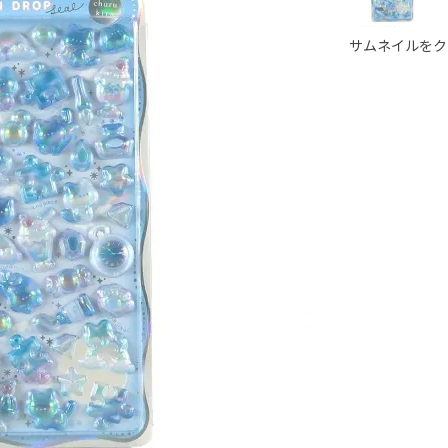
サムネイルをク