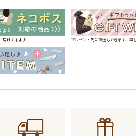
にお届けするよ♪
プレゼント先に直送もできます。詳