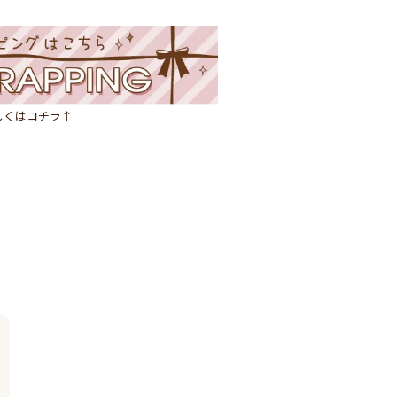
しくはコチラ↑