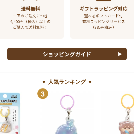
送料無料
ギフトラッピング対応
一回のご注文につき
選べるギフトカード付
4,400円（税込）以上の
有料ラッピングサービス
ご購入で送料無料！
（385円税込）
ショッピングガイド
▼ 人気ランキング ▼