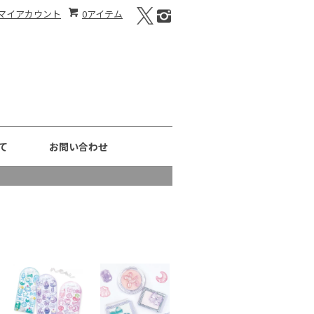
マイアカウント
0アイテム
て
お問い合わせ