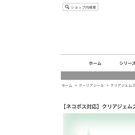
ショップ内検索
ホーム
シリー
ホーム
>
クーリアシール
>
クリアジェム
【ネコポス対応】クリアジェム