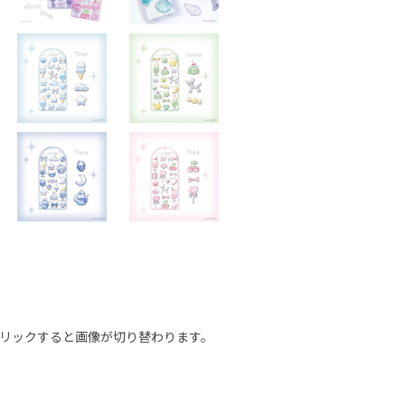
リックすると画像が切り替わります。