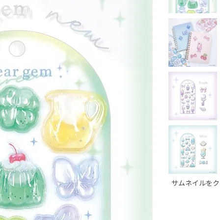
サムネイルをク