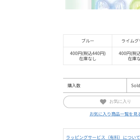
ブルー
ライムグ
400円(税込440円)
400円(税込
在庫なし
在庫
購入数
Sol
お気に入り
お気に入り商品一覧を見
ラッピングサービス（有料）につい