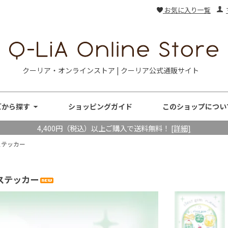
お気に入り一覧
クーリア・オンラインストア | クーリア公式通販サイト
ズから探す
ショッピングガイド
このショップについ
4,400円（税込）以上ご購入で送料無料！
[詳細]
ステッカー
ステッカー