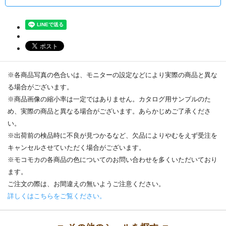
※各商品写真の色合いは、モニターの設定などにより実際の商品と異な
る場合がございます。
※商品画像の縮小率は一定ではありません。カタログ用サンプルのた
め、実際の商品と異なる場合がございます。あらかじめご了承くださ
い。
※出荷前の検品時に不良が見つかるなど、欠品によりやむをえず受注を
キャンセルさせていただく場合がございます。
※モコモカの各商品の色についてのお問い合わせを多くいただいており
ます。
ご注文の際は、お間違えの無いようご注意ください。
詳しくはこちらをご覧ください。