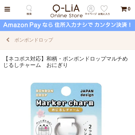
0
ボンボンドロップ
【ネコポス対応】和柄・ボンボンドロップマルチめ
じるしチャーム おにぎり