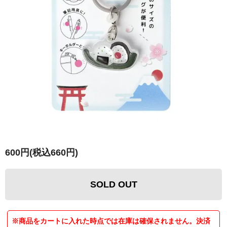
600円(税込660円)
SOLD OUT
※商品をカートに入れた時点では在庫は確保されません。決済