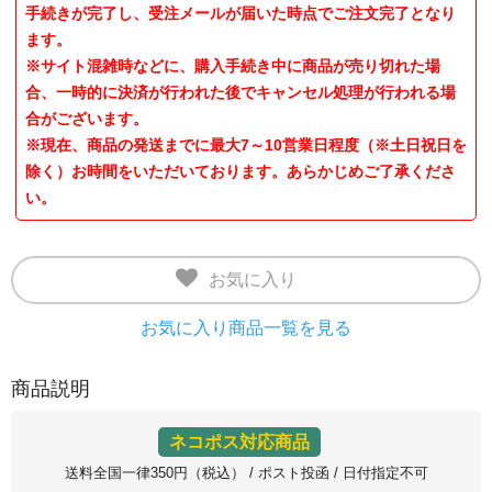
手続きが完了し、受注メールが届いた時点でご注文完了となり
ます。
※サイト混雑時などに、購入手続き中に商品が売り切れた場
合、一時的に決済が行われた後でキャンセル処理が行われる場
合がございます。
※現在、商品の発送までに最大7～10営業日程度（※土日祝日を
除く）お時間をいただいております。あらかじめご了承くださ
い。
お気に入り
お気に入り商品一覧を見る
商品説明
ネコポス対応商品
送料全国一律350円（税込） / ポスト投函 / 日付指定不可