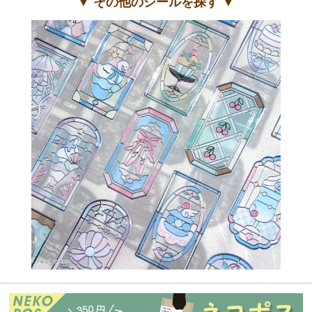
▼ その他のシールを探す ▼