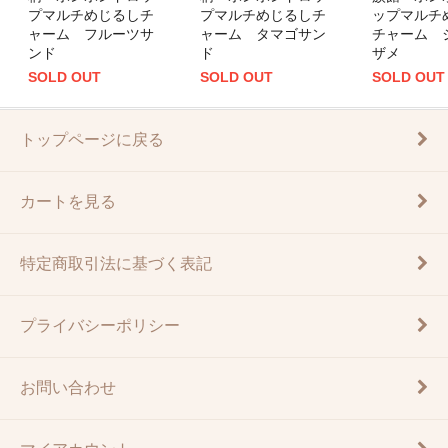
プマルチめじるしチ
プマルチめじるしチ
ップマルチ
ャーム フルーツサ
ャーム タマゴサン
チャーム 
ンド
ド
ザメ
SOLD OUT
SOLD OUT
SOLD OUT
トップページに戻る
カートを見る
特定商取引法に基づく表記
プライバシーポリシー
お問い合わせ