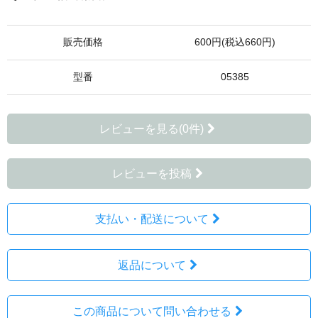
販売価格
600円(税込660円)
型番
05385
レビューを見る(0件)
レビューを投稿
支払い・配送について
返品について
この商品について問い合わせる