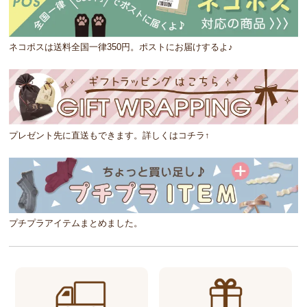
ネコポスは送料全国一律350円。ポストにお届けするよ♪
プレゼント先に直送もできます。詳しくはコチラ↑
プチプラアイテムまとめました。