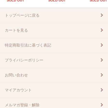
SOLD OUT
SOLD OUT
SOLD OUT
トップページに戻る
カートを見る
特定商取引法に基づく表記
プライバシーポリシー
お問い合わせ
マイアカウント
メルマガ登録・解除