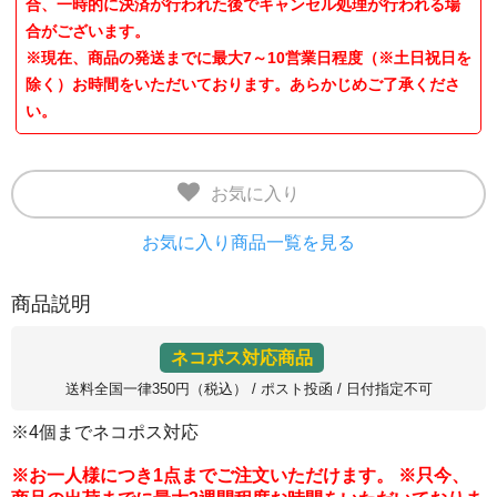
合、一時的に決済が行われた後でキャンセル処理が行われる場
合がございます。
※現在、商品の発送までに最大7～10営業日程度（※土日祝日を
除く）お時間をいただいております。あらかじめご了承くださ
い。
お気に入り
お気に入り商品一覧を見る
商品説明
ネコポス対応商品
送料全国一律350円（税込） / ポスト投函 / 日付指定不可
※4個までネコポス対応
※お一人様につき1点までご注文いただけます。 ※只今、