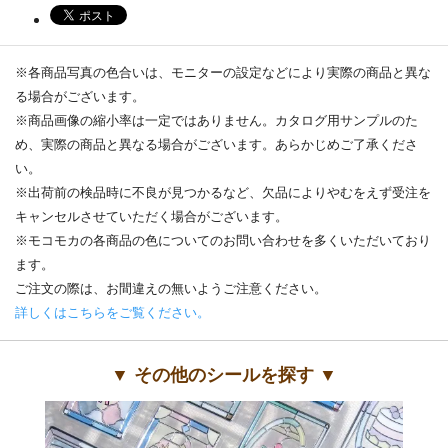
※各商品写真の色合いは、モニターの設定などにより実際の商品と異な
る場合がございます。
※商品画像の縮小率は一定ではありません。カタログ用サンプルのた
め、実際の商品と異なる場合がございます。あらかじめご了承くださ
い。
※出荷前の検品時に不良が見つかるなど、欠品によりやむをえず受注を
キャンセルさせていただく場合がございます。
※モコモカの各商品の色についてのお問い合わせを多くいただいており
ます。
ご注文の際は、お間違えの無いようご注意ください。
詳しくはこちらをご覧ください。
▼ その他のシールを探す ▼