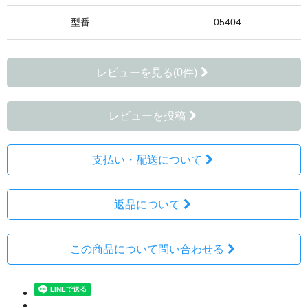
型番
05404
レビューを見る(0件)
レビューを投稿
支払い・配送について
返品について
この商品について問い合わせる