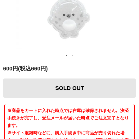
600円(税込660円)
SOLD OUT
※商品をカートに入れた時点では在庫は確保されません。決済
手続きが完了し、受注メールが届いた時点でご注文完了となり
ます。
※サイト混雑時などに、購入手続き中に商品が売り切れた場