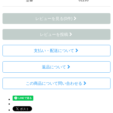
型番
01195
レビューを見る(0件)
レビューを投稿
支払い・配送について
返品について
この商品について問い合わせる