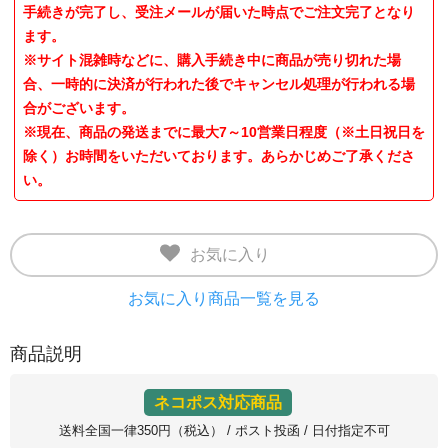
手続きが完了し、受注メールが届いた時点でご注文完了となり
ます。
※サイト混雑時などに、購入手続き中に商品が売り切れた場
合、一時的に決済が行われた後でキャンセル処理が行われる場
合がございます。
※現在、商品の発送までに最大7～10営業日程度（※土日祝日を
除く）お時間をいただいております。あらかじめご了承くださ
い。
お気に入り
お気に入り商品一覧を見る
商品説明
ネコポス対応商品
送料全国一律350円（税込） / ポスト投函 / 日付指定不可