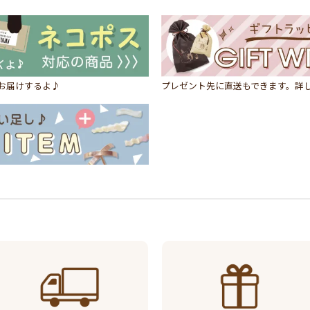
にお届けするよ♪
プレゼント先に直送もできます。詳