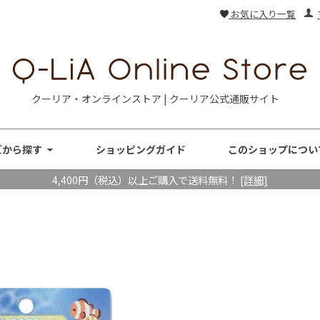
お気に入り一覧
クーリア・オンラインストア | クーリア公式通販サイト
ズから探す
ショッピングガイド
このショップについ
4,400円（税込）以上ご購入で送料無料！
[詳細]