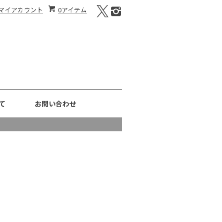
マイアカウント
0アイテム
て
お問い合わせ