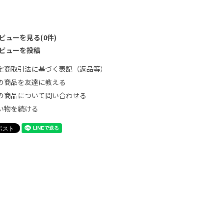
ビューを見る(0件)
ビューを投稿
定商取引法に基づく表記（返品等）
の商品を友達に教える
の商品について問い合わせる
い物を続ける