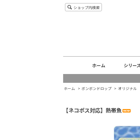
ショップ内検索
ホーム
シリー
ホーム
>
ボンボンドロップ
>
オリジナル
【ネコポス対応】熱帯魚