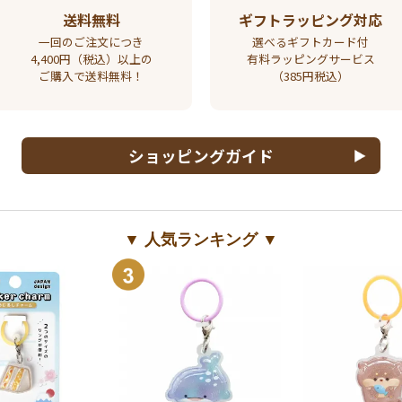
送料無料
ギフトラッピング対応
一回のご注文につき
選べるギフトカード付
4,400円（税込）以上の
有料ラッピングサービス
ご購入で送料無料！
（385円税込）
ショッピングガイド
▼ 人気ランキング ▼