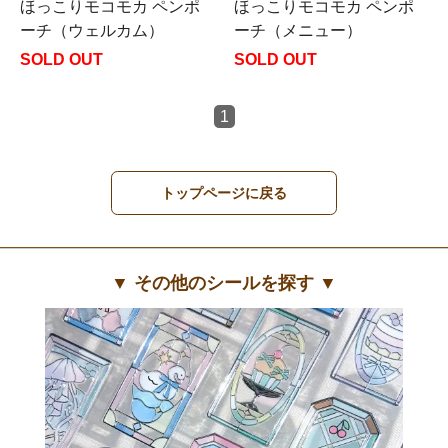
ほっこりモコモカ ペンポ
ほっこりモコモカ ペンポ
ーチ（ウェルカム）
ーチ（メニュー）
SOLD OUT
SOLD OUT
1
トップページに戻る
▼ その他のシールを探す ▼