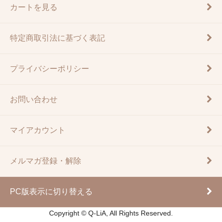
カートを見る
特定商取引法に基づく表記
プライバシーポリシー
お問い合わせ
マイアカウント
メルマガ登録・解除
PC版表示に切り替える
Copyright © Q-LiA, All Rights Reserved.