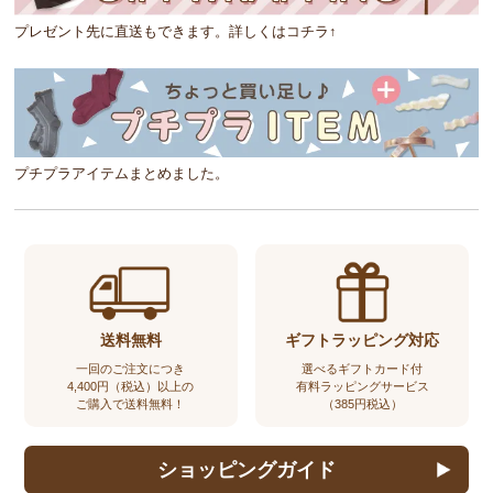
プレゼント先に直送もできます。詳しくはコチラ↑
プチプラアイテムまとめました。
送料無料
ギフトラッピング対応
一回のご注文につき
選べるギフトカード付
4,400円（税込）以上の
有料ラッピングサービス
ご購入で送料無料！
（385円税込）
ショッピングガイド