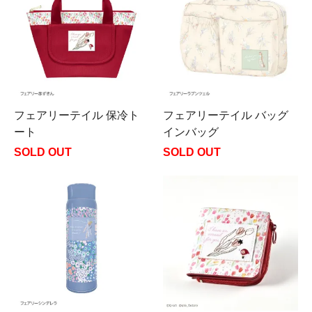
フェアリーテイル 保冷ト
フェアリーテイル バッグ
ート
インバッグ
SOLD OUT
SOLD OUT