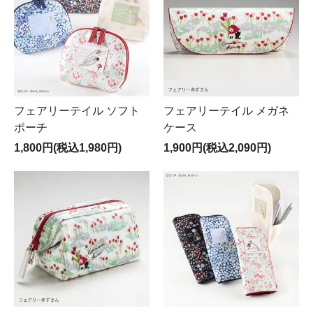
フェアリーテイル ソフト
フェアリーテイル メガネ
ポーチ
ケース
1,800円(税込1,980円)
1,900円(税込2,090円)