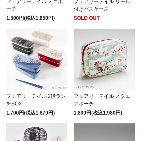
フェアリーテイル ミニポ
フェアリーテイル リール
ーチ
付きパスケース
1,500円(税込1,650円)
SOLD OUT
フェアリーテイル 2段ラン
フェアリーテイル スクエ
チBOX
アポーチ
1,700円(税込1,870円)
1,800円(税込1,980円)