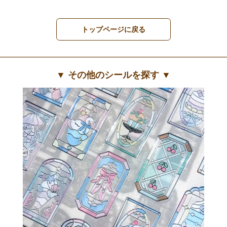
トップページに戻る
▼ その他のシールを探す ▼