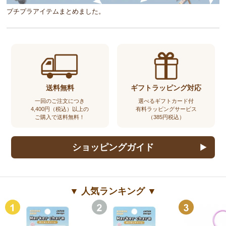
プチプラアイテムまとめました。
送料無料
ギフトラッピング対応
一回のご注文につき
選べるギフトカード付
4,400円（税込）以上の
有料ラッピングサービス
ご購入で送料無料！
（385円税込）
ショッピングガイド
▼ 人気ランキング ▼