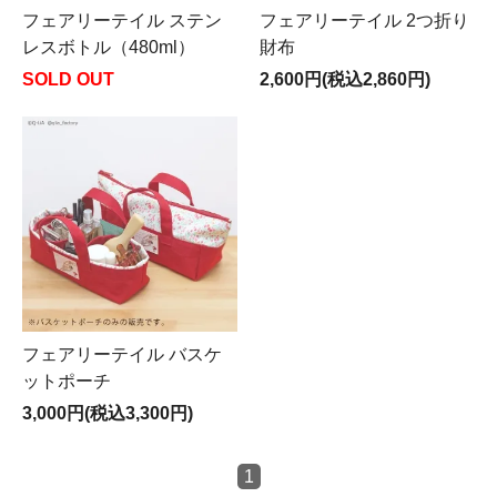
フェアリーテイル ステン
フェアリーテイル 2つ折り
レスボトル（480ml）
財布
SOLD OUT
2,600円(税込2,860円)
フェアリーテイル バスケ
ットポーチ
3,000円(税込3,300円)
1