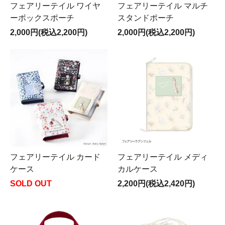
フェアリーテイル ワイヤ
フェアリーテイル マルチ
ーボックスポーチ
スタンドポーチ
2,000円(税込2,200円)
2,000円(税込2,200円)
フェアリーテイル カード
フェアリーテイル メディ
ケース
カルケース
SOLD OUT
2,200円(税込2,420円)