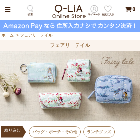
0
ホーム
>
フェアリーテイル
フェアリーテイル
絞り込む
バッグ・ポーチ・その他
ランチグッズ