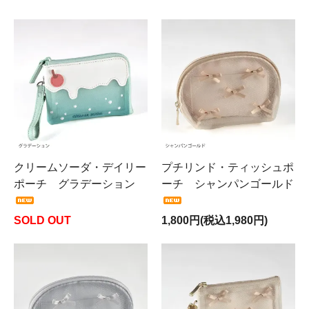
クリームソーダ・デイリー
プチリンド・ティッシュポ
ポーチ グラデーション
ーチ シャンパンゴールド
SOLD OUT
1,800円(税込1,980円)