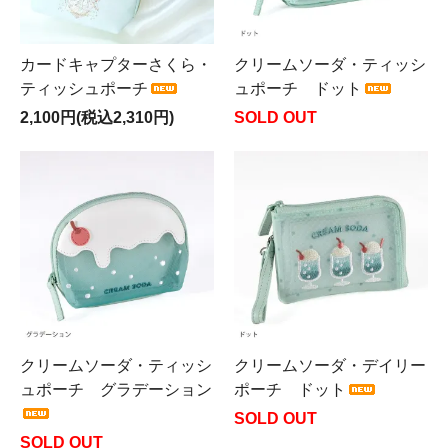
カードキャプターさくら・
クリームソーダ・ティッシ
ティッシュポーチ
ュポーチ ドット
2,100円(税込2,310円)
SOLD OUT
クリームソーダ・ティッシ
クリームソーダ・デイリー
ュポーチ グラデーション
ポーチ ドット
SOLD OUT
SOLD OUT