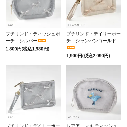
プチリンド・ティッシュポ
プチリンド・デイリーポー
ーチ シルバー
チ シャンパンゴールド
1,800円(税込1,980円)
1,900円(税込2,090円)
プチリンド・デイリーポー
レアアニマル ティッシュ