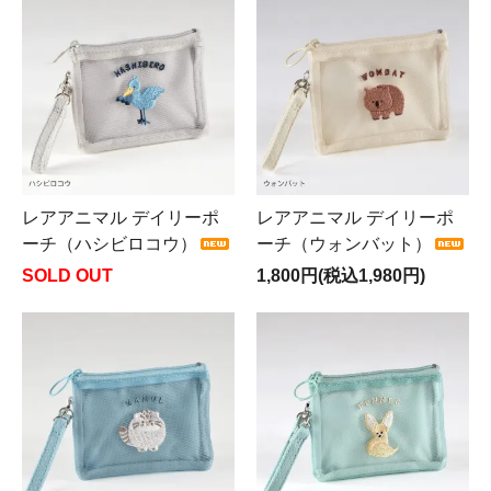
レアアニマル デイリーポ
レアアニマル デイリーポ
ーチ（ハシビロコウ）
ーチ（ウォンバット）
SOLD OUT
1,800円(税込1,980円)