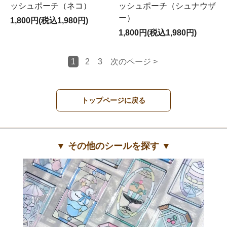
ッシュポーチ（ネコ）
ッシュポーチ（シュナウザ
ー）
1,800円(税込1,980円)
1,800円(税込1,980円)
1
2
3
次のページ >
トップページに戻る
▼ その他のシールを探す ▼