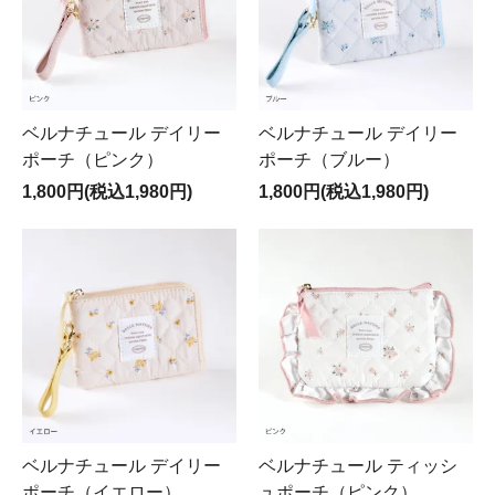
ベルナチュール デイリー
ベルナチュール デイリー
ポーチ（ピンク）
ポーチ（ブルー）
1,800円(税込1,980円)
1,800円(税込1,980円)
ベルナチュール デイリー
ベルナチュール ティッシ
ポーチ（イエロー）
ュポーチ（ピンク）