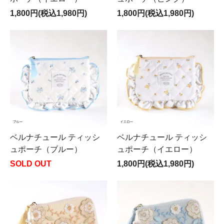
1,800円(税込1,980円)
1,800円(税込1,980円)
ベルナチュール ティッシ
ベルナチュール ティッシ
ュポーチ（ブルー）
ュポーチ（イエロー）
SOLD OUT
1,800円(税込1,980円)