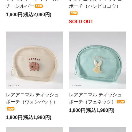
チ シルバー
ポーチ（ハシビロコウ）
1,900円(税込2,090円)
SOLD OUT
レアアニマル ティッシュ
レアアニマル ティッシュ
ポーチ（ウォンバット）
ポーチ（フェネック）
1,800円(税込1,980円)
1,800円(税込1,980円)