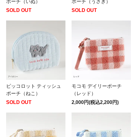
ポーチ（いぬ）
ポーチ（うさぎ）
SOLD OUT
SOLD OUT
ピッコロット ティッシュ
モコモ デイリーポーチ
ポーチ（ねこ）
（レッド）
SOLD OUT
2,000円(税込2,200円)