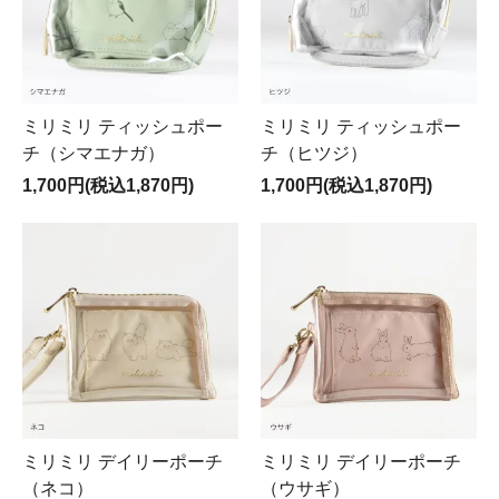
ミリミリ ティッシュポー
ミリミリ ティッシュポー
チ（シマエナガ）
チ（ヒツジ）
1,700円(税込1,870円)
1,700円(税込1,870円)
ミリミリ デイリーポーチ
ミリミリ デイリーポーチ
（ネコ）
（ウサギ）