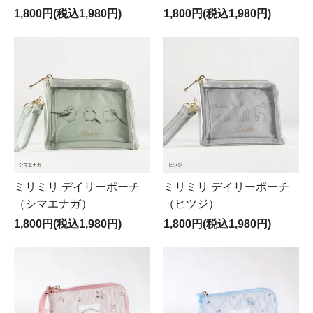
1,800円(税込1,980円)
1,800円(税込1,980円)
ミリミリ デイリーポーチ
ミリミリ デイリーポーチ
（シマエナガ）
（ヒツジ）
1,800円(税込1,980円)
1,800円(税込1,980円)