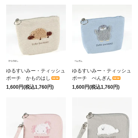
ゆるすいみー・ティッシュ
ゆるすいみー・ティッシュ
ポーチ かものはし
ポーチ ぺんぎん
1,600円(税込1,760円)
1,600円(税込1,760円)