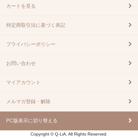
カートを見る
特定商取引法に基づく表記
プライバシーポリシー
お問い合わせ
マイアカウント
メルマガ登録・解除
PC版表示に切り替える
Copyright © Q-LiA, All Rights Reserved.