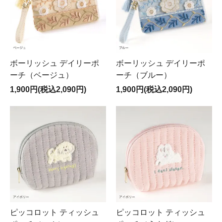
ボーリッシュ デイリーポ
ボーリッシュ デイリーポ
ーチ（ベージュ）
ーチ（ブルー）
1,900円(税込2,090円)
1,900円(税込2,090円)
ピッコロット ティッシュ
ピッコロット ティッシュ