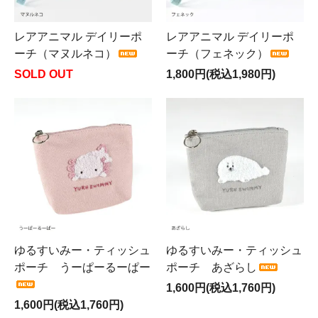
レアアニマル デイリーポ
レアアニマル デイリーポ
ーチ（マヌルネコ）
ーチ（フェネック）
SOLD OUT
1,800円(税込1,980円)
ゆるすいみー・ティッシュ
ゆるすいみー・ティッシュ
ポーチ うーぱーるーぱー
ポーチ あざらし
1,600円(税込1,760円)
1,600円(税込1,760円)