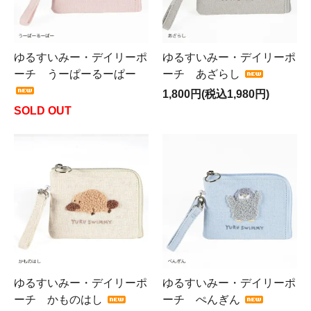
ゆるすいみー・デイリーポ
ゆるすいみー・デイリーポ
ーチ うーぱーるーぱー
ーチ あざらし
1,800円(税込1,980円)
SOLD OUT
ゆるすいみー・デイリーポ
ゆるすいみー・デイリーポ
ーチ かものはし
ーチ ぺんぎん