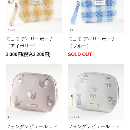
モコモ デイリーポーチ
モコモ デイリーポーチ
（アイボリー）
（ブルー）
2,000円(税込2,200円)
SOLD OUT
フォンダンピュール ティ
フォンダンピュール ティ