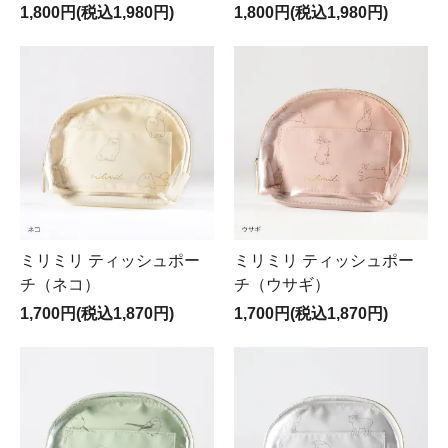
1,800円(税込1,980円)
1,800円(税込1,980円)
ミリミリ ティッシュポー
ミリミリ ティッシュポー
チ（ネコ）
チ（ウサギ）
1,700円(税込1,870円)
1,700円(税込1,870円)