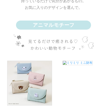
持っているだけで気分があがるもの。
お気に入りのデザインを選んで。
アニマルモチーフ