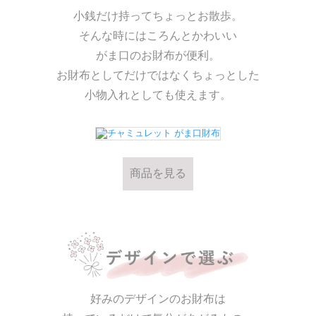
小銭だけ持ってちょっとお散歩。
そんな時にはころんとかわいい
がま口のお財布が便利。
商品を見る
お財布としてだけではなくちょっとした
小物入れとしても使えます。
商品を見る
好みのデザインのお財布は
商品を見る