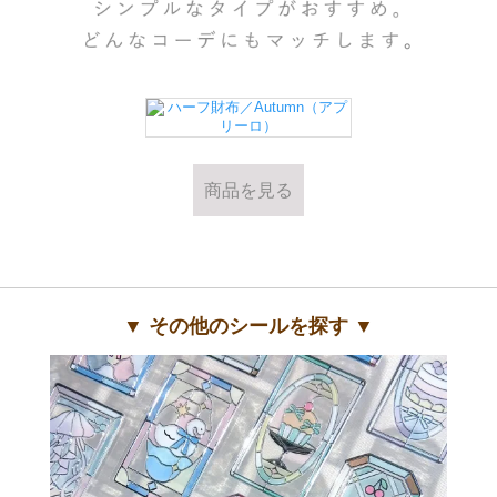
商品を見る
▼ その他のシールを探す ▼