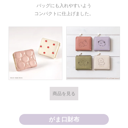
バッグにも入れやすいよう
コンパクトに仕上げました。
商品を見る
商品を見る
がま口財布