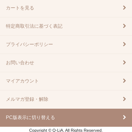
カートを見る
特定商取引法に基づく表記
プライバシーポリシー
お問い合わせ
マイアカウント
メルマガ登録・解除
PC版表示に切り替える
Copyright © Q-LiA, All Rights Reserved.