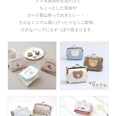
スマホ決済が主流だけど
ちょっとした現金や
カード類は持っておきたい・・・
そんなミニマム派にぴったりなミニ財布。
小さなバッグにもすっぽり収まります。