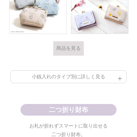
商品を見る
小銭入れのタイプ別に詳しく見る
二つ折り財布
お札が折れずスマートに取り出せる
二つ折り財布。