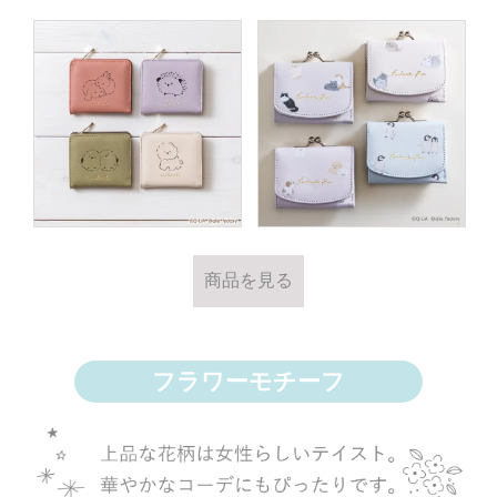
商品を見る
フラワーモチーフ