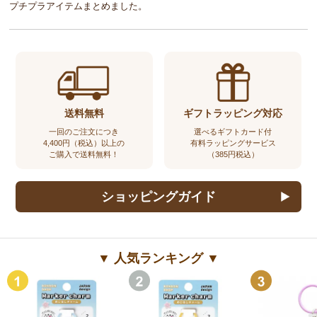
プチプラアイテムまとめました。
送料無料
ギフトラッピング対応
一回のご注文につき
選べるギフトカード付
4,400円（税込）以上の
有料ラッピングサービス
ご購入で送料無料！
（385円税込）
ショッピングガイド
▼ 人気ランキング ▼