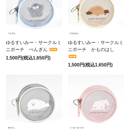
ゆるすいみー・サークルミ
ゆるすいみー・サークルミ
ニポーチ ぺんぎん
ニポーチ かものはし
1,500円(税込1,650円)
1,500円(税込1,650円)