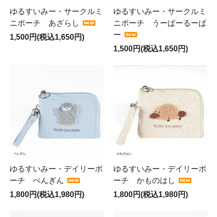
ゆるすいみー・サークルミ
ゆるすいみー・サークルミ
ニポーチ あざらし
ニポーチ うーぱーるーぱ
ー
1,500円(税込1,650円)
1,500円(税込1,650円)
ゆるすいみー・デイリーポ
ゆるすいみー・デイリーポ
ーチ ぺんぎん
ーチ かものはし
1,800円(税込1,980円)
1,800円(税込1,980円)