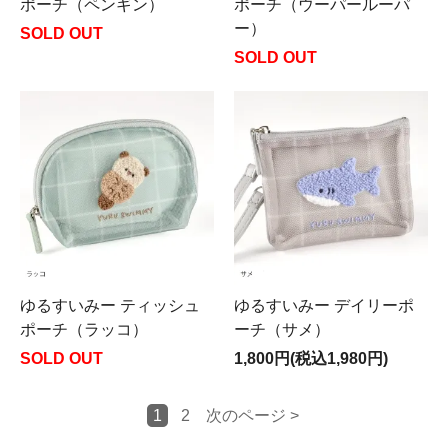
ポーチ（ペンギン）
ポーチ（ウーパールーパ
ー）
SOLD OUT
SOLD OUT
ゆるすいみー ティッシュ
ゆるすいみー デイリーポ
ポーチ（ラッコ）
ーチ（サメ）
SOLD OUT
1,800円(税込1,980円)
1
2
次のページ >