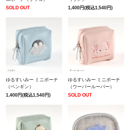
SOLD OUT
1,400円(税込1,540円)
ゆるすいみー ミニポーチ
ゆるすいみー ミニポーチ
（ペンギン）
（ウーパールーパー）
1,400円(税込1,540円)
SOLD OUT