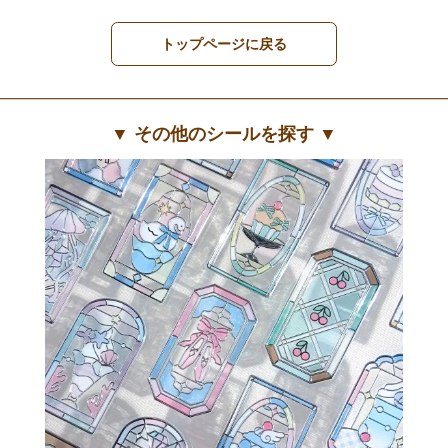
トップページに戻る
▼ その他のシールを探す ▼