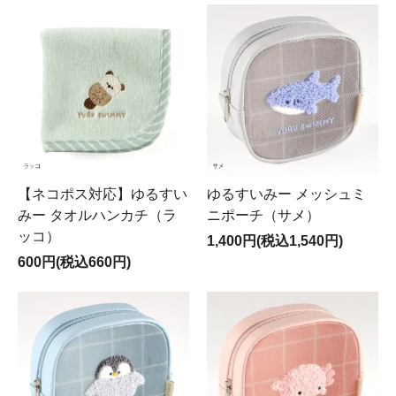
【ネコポス対応】ゆるすい
ゆるすいみー メッシュミ
みー タオルハンカチ（ラ
ニポーチ（サメ）
ッコ）
1,400円(税込1,540円)
600円(税込660円)