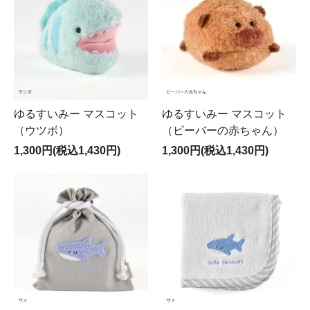
ゆるすいみー マスコット
ゆるすいみー マスコット
（ウツボ）
（ビーバーの赤ちゃん）
1,300円(税込1,430円)
1,300円(税込1,430円)