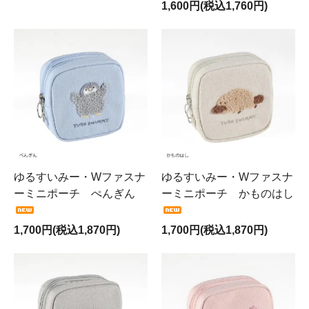
1,600円(税込1,760円)
ゆるすいみー・Wファスナ
ゆるすいみー・Wファスナ
ーミニポーチ ぺんぎん
ーミニポーチ かものはし
1,700円(税込1,870円)
1,700円(税込1,870円)