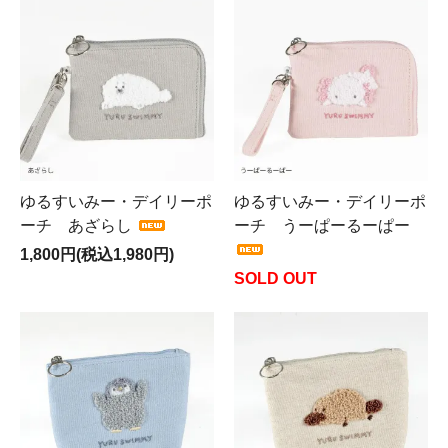
ゆるすいみー・デイリーポ
ゆるすいみー・デイリーポ
ーチ あざらし
ーチ うーぱーるーぱー
1,800円(税込1,980円)
SOLD OUT