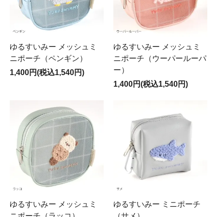
ゆるすいみー メッシュミ
ゆるすいみー メッシュミ
ニポーチ（ペンギン）
ニポーチ（ウーパールーパ
ー）
1,400円(税込1,540円)
1,400円(税込1,540円)
ゆるすいみー メッシュミ
ゆるすいみー ミニポーチ
ニポーチ（ラッコ）
（サメ）