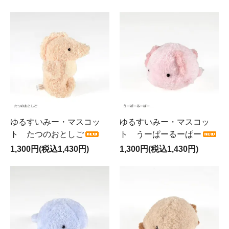
ゆるすいみー・マスコッ
ゆるすいみー・マスコッ
ト たつのおとしご
ト うーぱーるーぱー
1,300円(税込1,430円)
1,300円(税込1,430円)