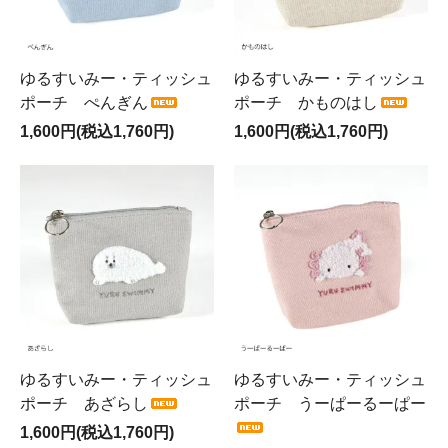
ゆるすいみー・ティッシュ
ゆるすいみー・ティッシュ
ポーチ ぺんぎん
ポーチ かものはし
1,600円(税込1,760円)
1,600円(税込1,760円)
ゆるすいみー・ティッシュ
ゆるすいみー・ティッシュ
ポーチ あざらし
ポーチ うーぱーるーぱー
1,600円(税込1,760円)