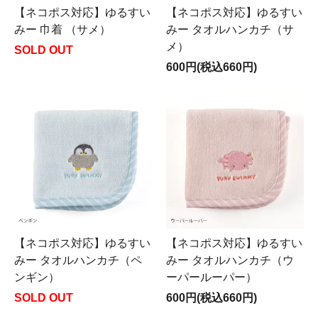
【ネコポス対応】ゆるすい
【ネコポス対応】ゆるすい
みー 巾着 （サメ）
みー タオルハンカチ（サ
メ）
SOLD OUT
600円(税込660円)
【ネコポス対応】ゆるすい
【ネコポス対応】ゆるすい
みー タオルハンカチ（ペ
みー タオルハンカチ（ウ
ンギン）
ーパールーパー）
SOLD OUT
600円(税込660円)