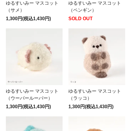
ゆるすいみー マスコット
ゆるすいみー マスコット
（サメ）
（ペンギン）
1,300円(税込1,430円)
SOLD OUT
ゆるすいみー マスコット
ゆるすいみー マスコット
（ウーパールーパー）
（ラッコ）
1,300円(税込1,430円)
1,300円(税込1,430円)