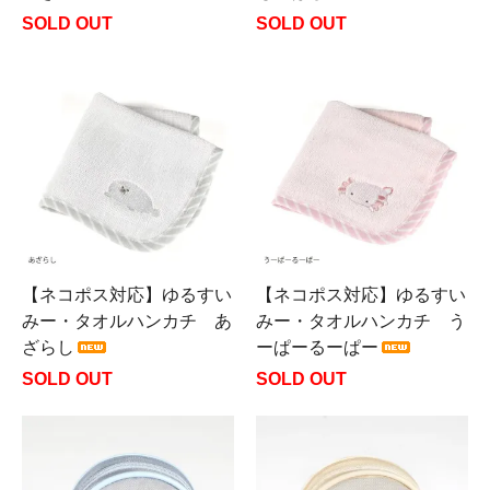
SOLD OUT
SOLD OUT
【ネコポス対応】ゆるすい
【ネコポス対応】ゆるすい
みー・タオルハンカチ あ
みー・タオルハンカチ う
ざらし
ーぱーるーぱー
SOLD OUT
SOLD OUT