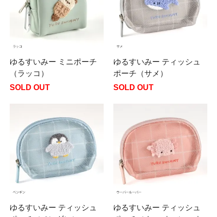
ゆるすいみー ミニポーチ
ゆるすいみー ティッシュ
（ラッコ）
ポーチ（サメ）
SOLD OUT
SOLD OUT
ゆるすいみー ティッシュ
ゆるすいみー ティッシュ