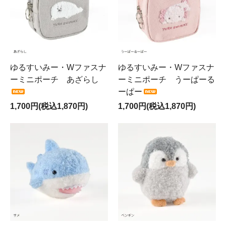
ゆるすいみー・Wファスナ
ゆるすいみー・Wファスナ
ーミニポーチ あざらし
ーミニポーチ うーぱーる
ーぱー
1,700円(税込1,870円)
1,700円(税込1,870円)