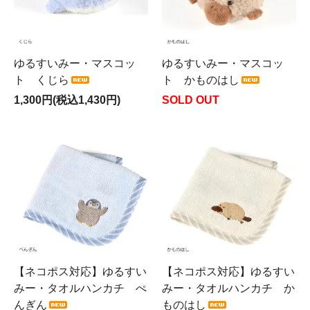
ゆるすいみー・マスコッ
ゆるすいみー・マスコッ
ト くじら
ト かものはし
1,300円(税込1,430円)
SOLD OUT
【ネコポス対応】ゆるすい
【ネコポス対応】ゆるすい
みー・タオルハンカチ ぺ
みー・タオルハンカチ か
んぎん
ものはし