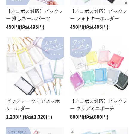
【ネコポス対応】ピックミ
【ネコポス対応】ピックミ
ー 推しネームパーツ
ー フォトキーホルダー
450円(税込495円)
450円(税込495円)
ピックミー クリアスマホ
【ネコポス対応】ピックミ
ショルダー
ー クリアミニポーチ
1,200円(税込1,320円)
800円(税込880円)