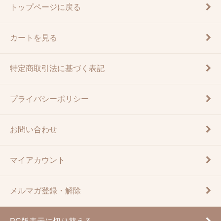
トップページに戻る
カートを見る
特定商取引法に基づく表記
プライバシーポリシー
お問い合わせ
マイアカウント
メルマガ登録・解除