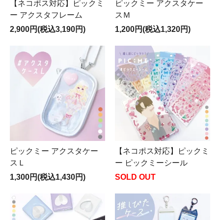
【ネコポス対応】ピックミ
ピックミー アクスタケー
ー アクスタフレーム
スＭ
2,900円(税込3,190円)
1,200円(税込1,320円)
ピックミー アクスタケー
【ネコポス対応】ピックミ
スＬ
ー ピックミーシール
1,300円(税込1,430円)
SOLD OUT