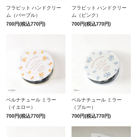
フラビット ハンドクリー
フラビット ハンドクリー
ム（パープル）
ム（ピンク）
700円(税込770円)
700円(税込770円)
ベルナチュール ミラー
ベルナチュール ミラー
（イエロー）
（ブルー）
700円(税込770円)
700円(税込770円)