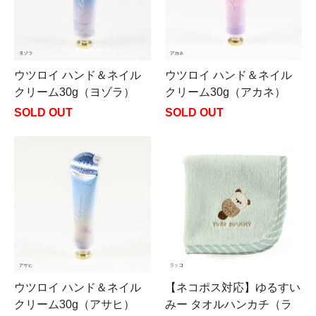
ウツロイ ハンド＆ネイル
ウツロイ ハンド＆ネイル
クリーム30g（ヨゾラ）
クリーム30g（アカネ）
SOLD OUT
SOLD OUT
ウツロイ ハンド＆ネイル
【ネコポス対応】ゆるすい
クリーム30g（アサヒ）
みー タオルハンカチ（ラ