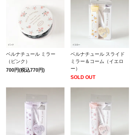
ベルナチュール ミラー
ベルナチュール スライド
（ピンク）
ミラー＆コーム（イエロ
ー）
700円(税込770円)
SOLD OUT