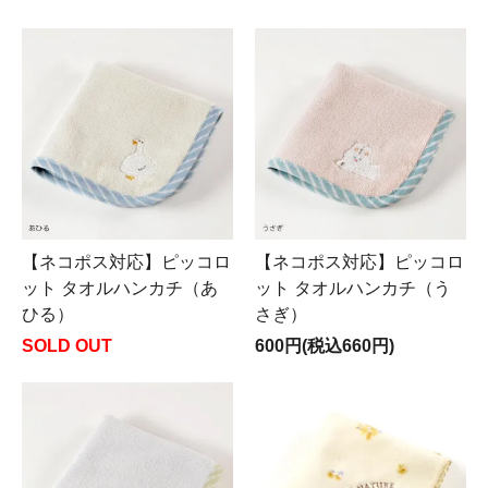
【ネコポス対応】ピッコロ
【ネコポス対応】ピッコロ
ット タオルハンカチ（あ
ット タオルハンカチ（う
ひる）
さぎ）
SOLD OUT
600円(税込660円)