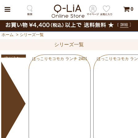
0
ホーム
>
シリーズ一覧
シリーズ一覧
絞り込む
ほっこりモコモカ ランチ 2401
ほっこりモコモカ ランチ