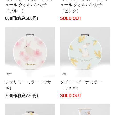
ュール タオルハンカチ
ュール タオルハンカチ
（ブルー）
（ピンク）
600円(税込660円)
SOLD OUT
シェリミー ミラー（ウサ
タイニーブーケ ミラー
ギ）
（うさぎ）
700円(税込770円)
SOLD OUT