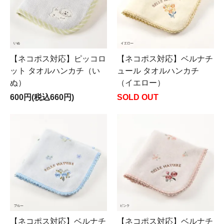
【ネコポス対応】ピッコロ
【ネコポス対応】ベルナチ
ット タオルハンカチ（い
ュール タオルハンカチ
ぬ）
（イエロー）
600円(税込660円)
SOLD OUT
【ネコポス対応】ベルナチ
【ネコポス対応】ベルナチ