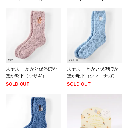
スヤスー かかと保湿ぽか
スヤスー かかと保湿ぽか
ぽか靴下（ウサギ）
ぽか靴下（シマエナガ）
SOLD OUT
SOLD OUT