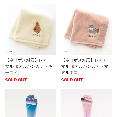
【ネコポス対応】レアアニ
【ネコポス対応】レアアニ
マル タオルハンカチ（キ
マル タオルハンカチ（マ
ーウィ）
ヌルネコ）
SOLD OUT
SOLD OUT