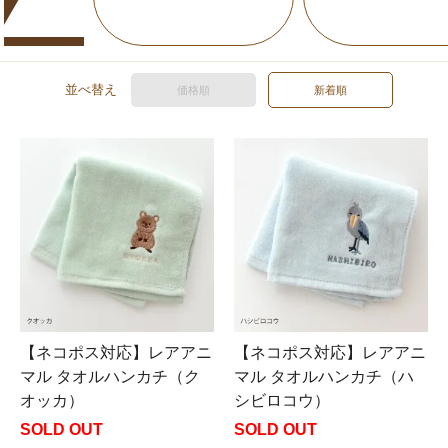
並べ替え
価格順
新着順
【ネコポス対応】レアアニ
【ネコポス対応】レアアニ
マル タオルハンカチ（ク
マル タオルハンカチ（ハ
オッカ）
シビロコウ）
SOLD OUT
SOLD OUT