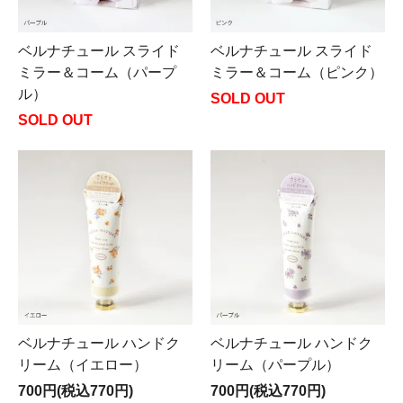
ベルナチュール スライド
ベルナチュール スライド
ミラー＆コーム（パープ
ミラー＆コーム（ピンク）
ル）
SOLD OUT
SOLD OUT
ベルナチュール ハンドク
ベルナチュール ハンドク
リーム（イエロー）
リーム（パープル）
700円(税込770円)
700円(税込770円)