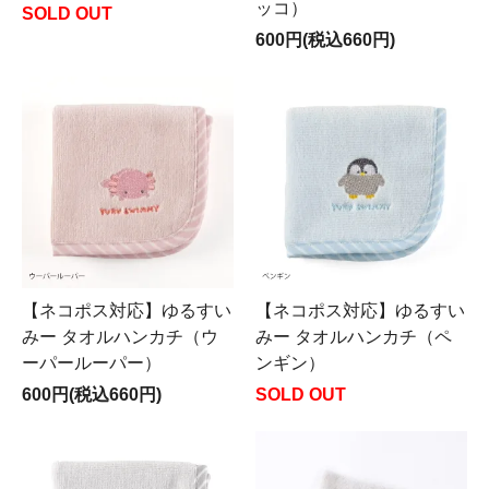
ッコ）
SOLD OUT
600円(税込660円)
【ネコポス対応】ゆるすい
【ネコポス対応】ゆるすい
みー タオルハンカチ（ウ
みー タオルハンカチ（ペ
ーパールーパー）
ンギン）
600円(税込660円)
SOLD OUT