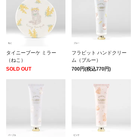
タイニーブーケ ミラー
フラビット ハンドクリー
（ねこ）
ム（ブルー）
SOLD OUT
700円(税込770円)