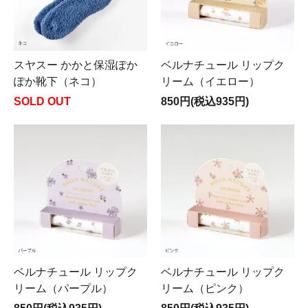
スヤスー かかと保湿ぽか
ベルナチュール リップク
ぽか靴下（ネコ）
リーム（イエロー）
SOLD OUT
850円(税込935円)
ベルナチュール リップク
ベルナチュール リップク
リーム（パープル）
リーム（ピンク）