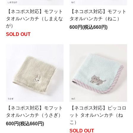
【ネコポス対応】モフット
【ネコポス対応】モフット
タオルハンカチ（しまえな
タオルハンカチ（ねこ）
が）
600円(税込660円)
SOLD OUT
【ネコポス対応】モフット
【ネコポス対応】ピッコロ
タオルハンカチ（うさぎ）
ット タオルハンカチ（ね
こ）
600円(税込660円)
SOLD OUT