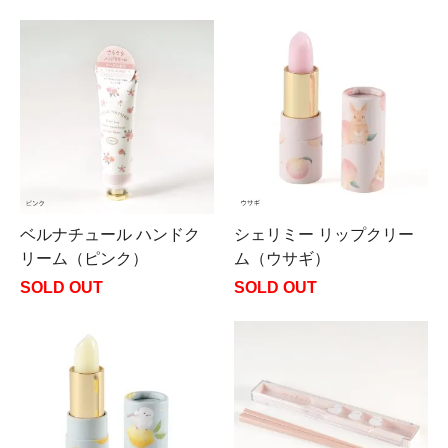
ベルナチュール ハンドク
シェリミー リップクリー
リーム（ピンク）
ム（ウサギ）
SOLD OUT
SOLD OUT