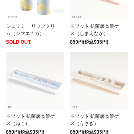
シェリミー リップクリー
モフット 抗菌箸＆箸ケー
ム（シマエナガ）
ス（しまえなが）
SOLD OUT
850円(税込935円)
モフット 抗菌箸＆箸ケー
モフット 抗菌箸＆箸ケー
ス（ねこ）
ス（うさぎ）
850円(税込935円)
850円(税込935円)